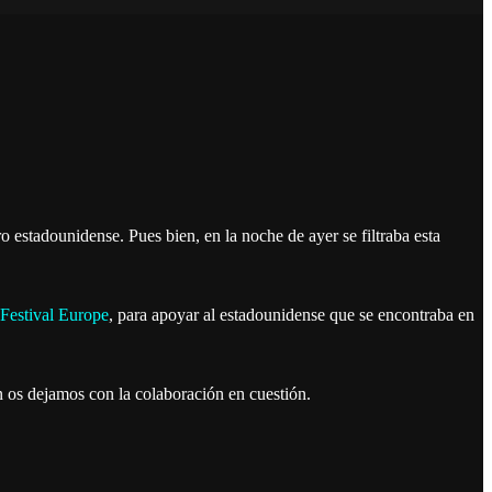
o estadounidense. Pues bien, en la noche de ayer se filtraba esta
 Festival Europe
, para apoyar al estadounidense que se encontraba en
n os dejamos con la colaboración en cuestión.