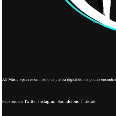
All Music Spain es un medio de prensa digital donde podrás encontrar 
Facebook
Twitter
Instagram
Soundcloud
Tiktok