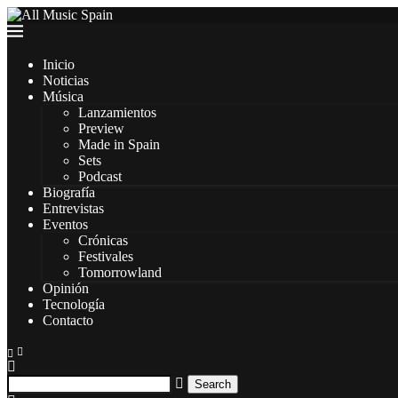
Inicio
Noticias
Música
Lanzamientos
Preview
Made in Spain
Sets
Podcast
Biografía
Entrevistas
Eventos
Crónicas
Festivales
Tomorrowland
Opinión
Tecnología
Contacto
Search