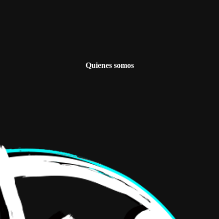
Quienes somos