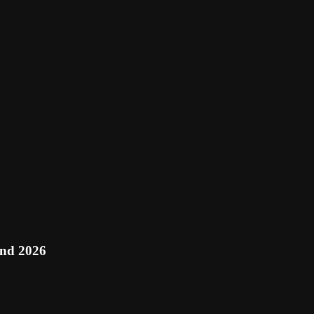
and 2026