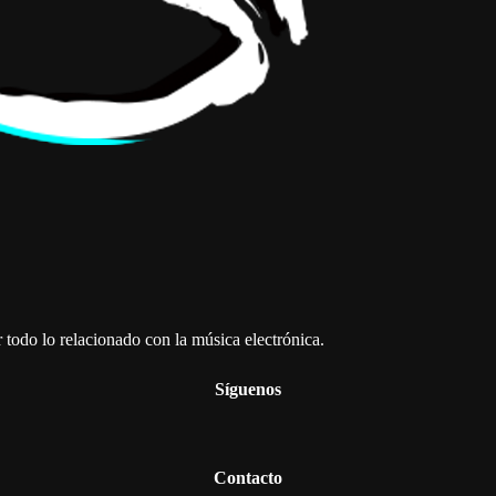
todo lo relacionado con la música electrónica.
Síguenos
Contacto