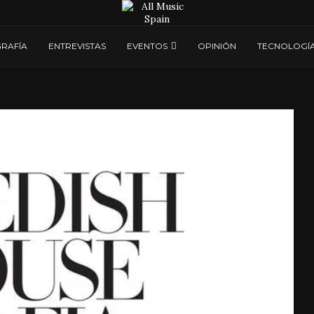
RAFÍA
ENTREVISTAS
EVENTOS
OPINIÓN
TECNOLOGÍ