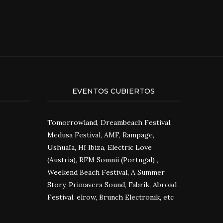
EVENTOS CUBIERTOS
Tomorrowland, Dreambeach Festival,
Medusa Festival, AMF, Rampage,
Ushuaïa, Hï Ibiza, Electric Love
(Austria), RFM Somnii (Portugal) ,
Weekend Beach Festival, A Summer
Story, Primavera Sound, Fabrik, Abroad
Festival, elrow, Brunch Electronik, etc