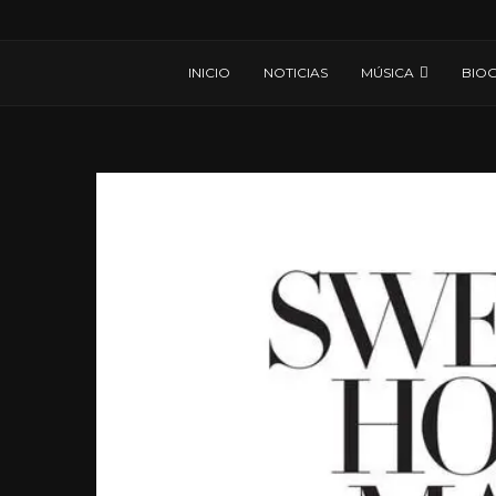
INICIO
NOTICIAS
MÚSICA
BIOG