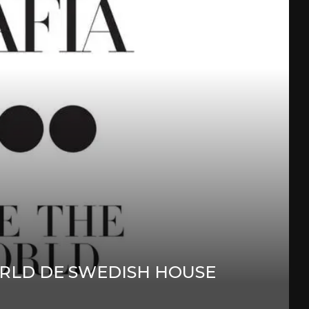
ORLD DE SWEDISH HOUSE