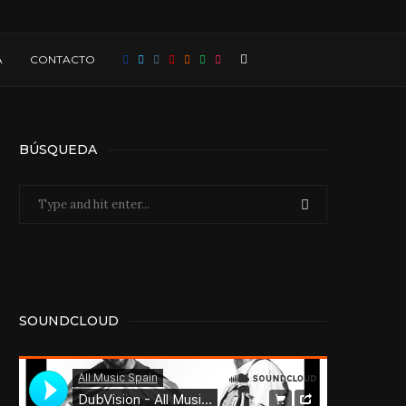
A
CONTACTO
BÚSQUEDA
SOUNDCLOUD