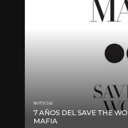
NOTICIAS
7 AÑOS DEL SAVE THE W
MAFIA