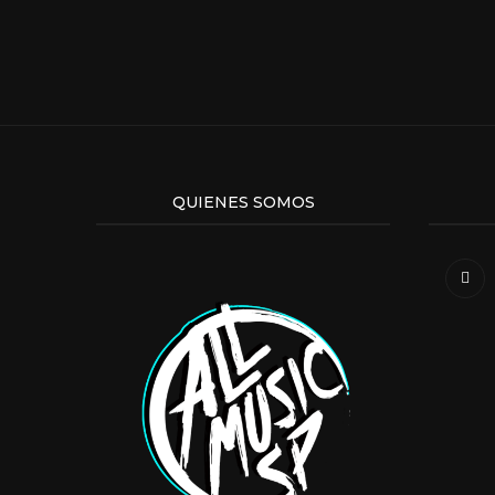
QUIENES SOMOS