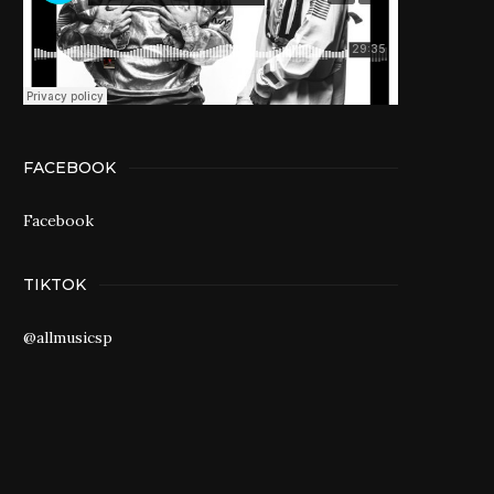
FACEBOOK
Facebook
TIKTOK
@allmusicsp