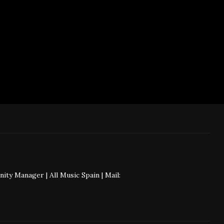
 Manager | All Music Spain | Mail: