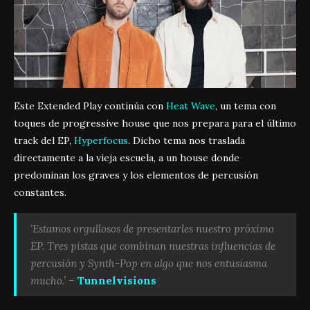
Este Extended Play continúa con
Heat Wave
, un tema con
toques de progressive house que nos prepara para el último
track del EP,
Hyperfocus
. Dicho tema nos traslada
directamente a la vieja escuela, a un house donde
predominan los graves y los elementos de percusión
constantes.
‘Estamos orgullosos de presentarles nuestro próximo
EP. Tres pistas que combinan nuestras influencias de
percusión y Synth-Pop en algo que nos entusiasma
mucho.’ –
Tunnelvisions