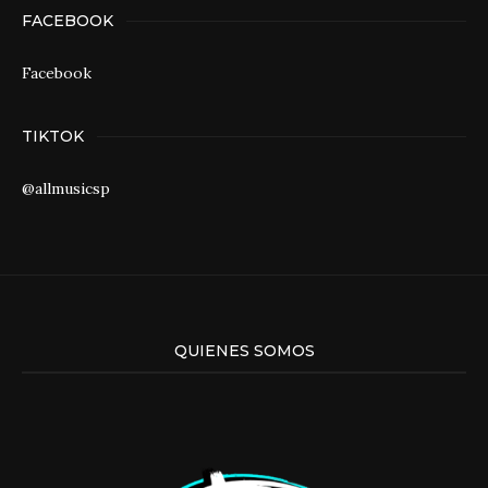
FACEBOOK
Facebook
TIKTOK
@allmusicsp
QUIENES SOMOS