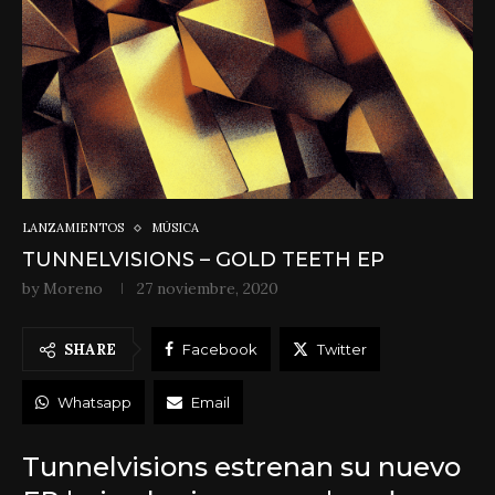
LANZAMIENTOS
MÚSICA
TUNNELVISIONS – GOLD TEETH EP
by
Moreno
27 noviembre, 2020
SHARE
Facebook
Twitter
Whatsapp
Email
Tunnelvisions estrenan su nuevo