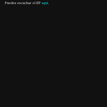
Puedes escuchar el EP
aquí
.