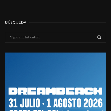
BÚSQUEDA