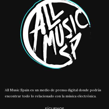
All Music Spain es un medio de prensa digital donde podrás
encontrar todo lo relacionado con la música electrónica.
SÍGUENOS