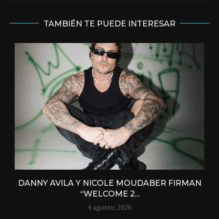
TAMBIÉN TE PUEDE INTERESAR
DANNY AVILA Y NICOLE MOUDABER FIRMAN
“WELCOME 2...
4 agosto, 2026