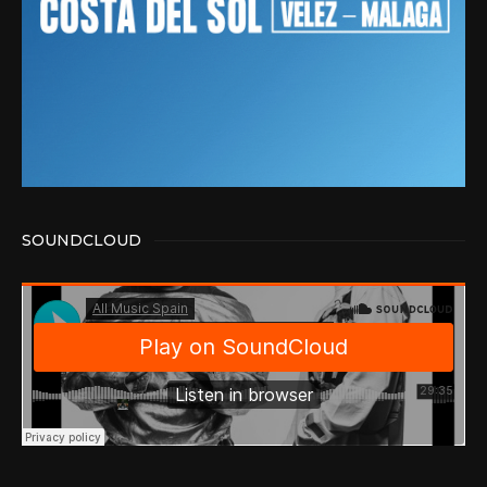
SOUNDCLOUD