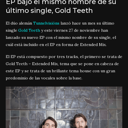
EP bajo el mismo nombre de su
último single, Gold Teeth
El dúo alemán
Tunnelvisión
s
lanzó hace un mes su último
single
Gold Teeth
y este viernes 27 de noviembre han
lanzado su nuevo EP con el mismo nombre de su single, el
cuál está incluido en el EP en forma de Extended Mix.
El EP está compuesto por tres tracks, el primero se trata de
Gold Teeth – Extended Mix, tema que se pone en cabeza de
este EP y se trata de un brillante tema house con un gran
predominio de las vocales sobre la base.