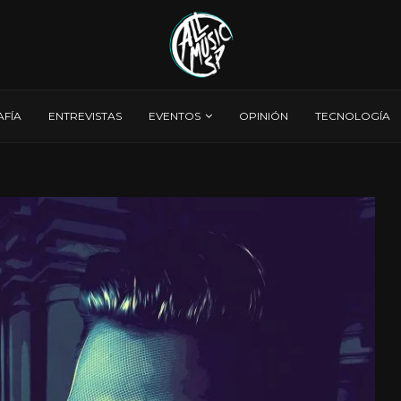
AFÍA
ENTREVISTAS
EVENTOS
OPINIÓN
TECNOLOGÍA