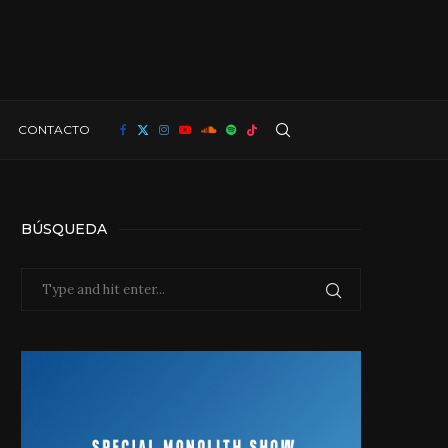
CONTACTO
BÚSQUEDA