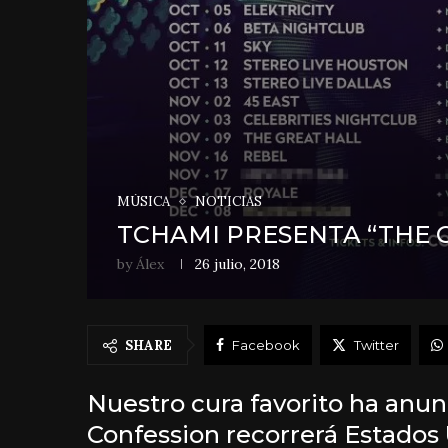
MÚSICA
NOTICIAS
TCHAMI PRESENTA “THE 
by
Álex
26 julio, 2018
SHARE
Facebook
Twitter
Nuestro cura favorito ha anun
Confession recorrerá Estados