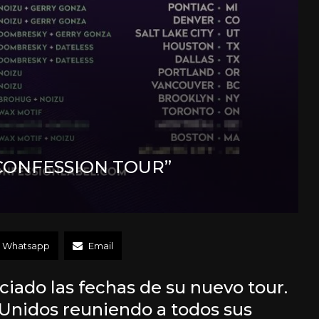
CONFESSION TOUR”
Whatsapp
Email
ciado las fechas de su nuevo tour.
 Unidos reuniendo a todos sus