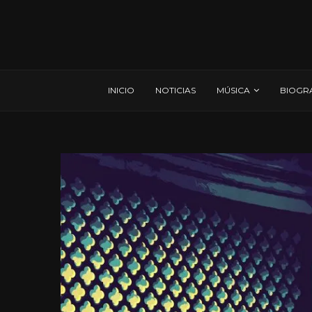
INICIO
NOTICIAS
MÚSICA
BIOGR