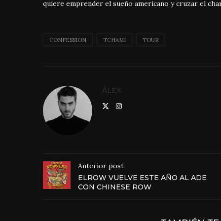
quiere emprender el sueño americano y cruzar el cha
CONFESSION
TCHAMI
TOUR
ÁLEX
Anterior post
ELROW VUELVE ESTE AÑO AL ADE
CON CHINESE ROW