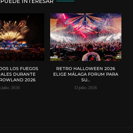
 PUEDE INTERESAR
DOS LOS FUEGOS
RETRO HALLOWEEN 2026
CIALES DURANTE
ELIGE MÁLAGA FORUM PARA
ROWLAND 2026
SU...
5 julio, 2026
13 julio, 2026