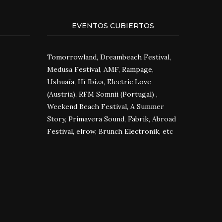
EVENTOS CUBIERTOS
Tomorrowland, Dreambeach Festival,
Medusa Festival, AMF, Rampage,
Ushuaïa, Hï Ibiza, Electric Love
(Austria), RFM Somnii (Portugal) ,
Weekend Beach Festival, A Summer
Story, Primavera Sound, Fabrik, Abroad
Festival, elrow, Brunch Electronik, etc