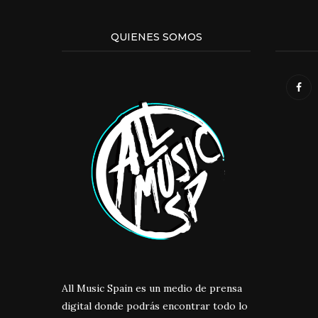
QUIENES SOMOS
All Music Spain es un medio de prensa
digital donde podrás encontrar todo lo