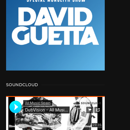
SOUNDCLOUD