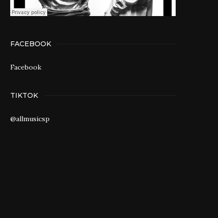
FACEBOOK
Facebook
TIKTOK
@allmusicsp