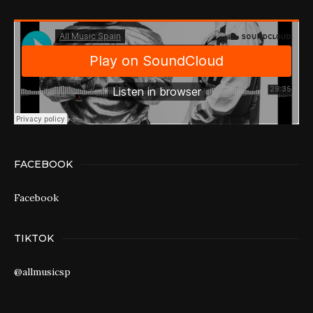
FACEBOOK
Facebook
TIKTOK
@allmusicsp