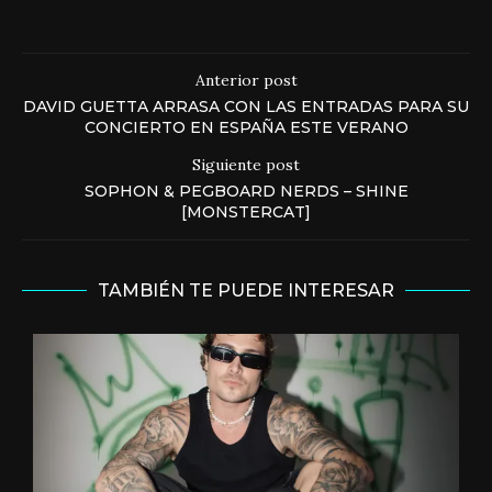
Anterior post
DAVID GUETTA ARRASA CON LAS ENTRADAS PARA SU
CONCIERTO EN ESPAÑA ESTE VERANO
Siguiente post
SOPHON & PEGBOARD NERDS – SHINE
[MONSTERCAT]
TAMBIÉN TE PUEDE INTERESAR