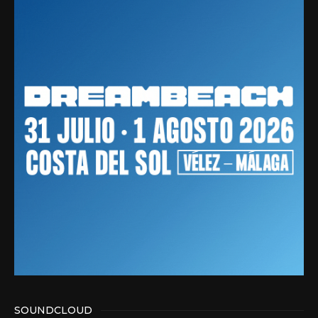
SOUNDCLOUD