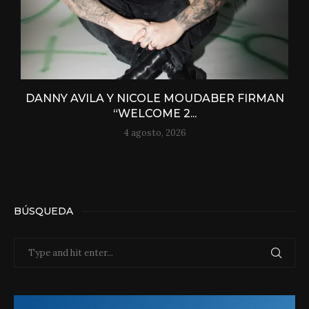
DANNY AVILA Y NICOLE MOUDABER FIRMAN
“WELCOME 2...
4 agosto, 2026
BÚSQUEDA