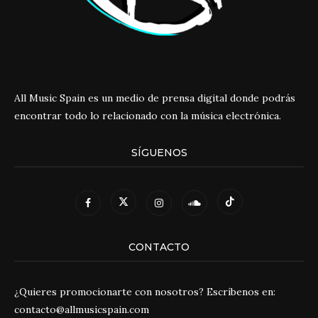
All Music Spain es un medio de prensa digital donde podrás
encontrar todo lo relacionado con la música electrónica.
SÍGUENOS
CONTACTO
¿Quieres promocionarte con nosotros? Escríbenos en:
contacto@allmusicspain.com