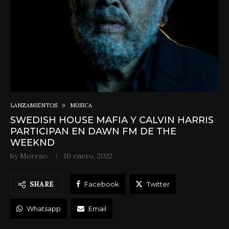
LANZAMIENTOS
MÚSICA
SWEDISH HOUSE MAFIA Y CALVIN HARRIS
PARTICIPAN EN DAWN FM DE THE
WEEKND
by
Moreno
10 enero, 2022
SHARE
Facebook
Twitter
Whatsapp
Email