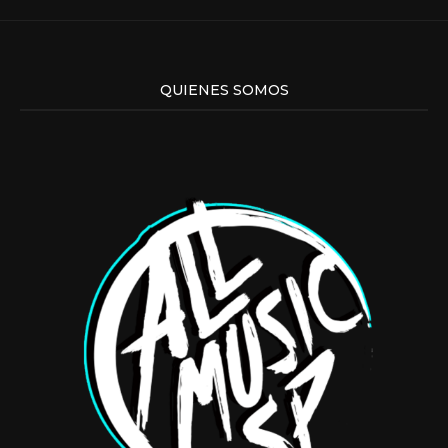
QUIENES SOMOS