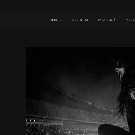
INICIO
NOTICIAS
MÚSICA
BIOG