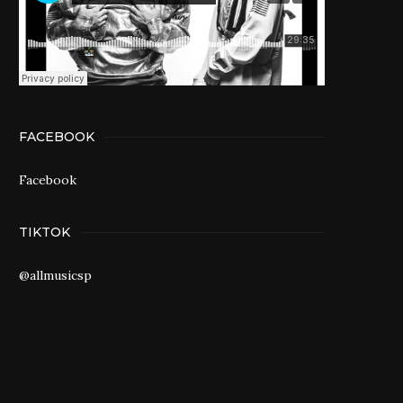
FACEBOOK
Facebook
TIKTOK
@allmusicsp