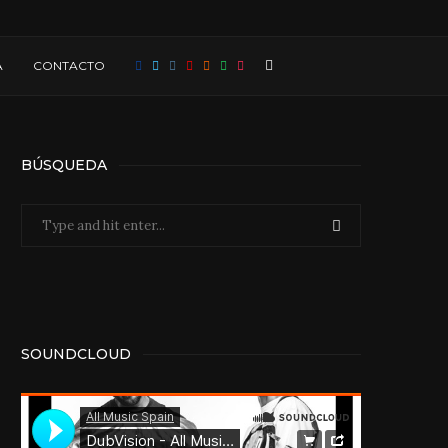
A
CONTACTO
BÚSQUEDA
SOUNDCLOUD