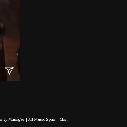
 Manager | All Music Spain | Mail: