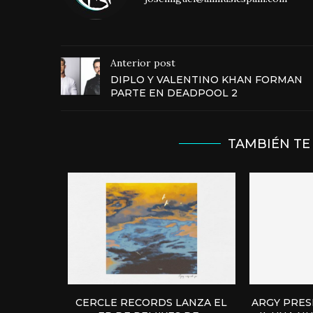
Anterior post
DIPLO Y VALENTINO KHAN FORMAN
PARTE EN DEADPOOL 2
TAMBIÉN TE
CERCLE RECORDS LANZA EL
ARGY PRE