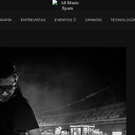
RAFÍA
ENTREVISTAS
EVENTOS
OPINIÓN
TECNOLOGÍ