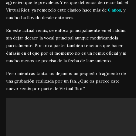
agresivo que le prevalece. Y es que debemos de recordad, el
Virtual Riot, ya remezcló este clásico hace más de
6 años
, y
mucho ha llovido desde entonces.
En este actual remix, se enfoca principalmente en el riddim,
sin dejar decaer la vocal principal aunque modificandola
parcialmente. Por otra parte, también tenemos que hacer
énfasis en el que por el momento no es un remix oficial y ni
mucho menos se precisa de la fecha de lanzamiento.
Pero mientras tanto, os dejamos un pequeño fragmento de
una grabación realizada por un fan. ¿Que os parece este
nuevo remix por parte de Virtual Riot?