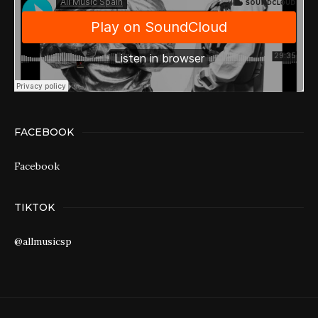
FACEBOOK
Facebook
TIKTOK
@allmusicsp