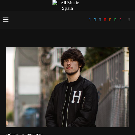
MÚSICA
PREVIEW