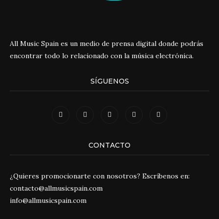
All Music Spain es un medio de prensa digital donde podrás
encontrar todo lo relacionado con la música electrónica.
SÍGUENOS
CONTACTO
¿Quieres promocionarte con nosotros? Escríbenos en:
contacto@allmusicspain.com
info@allmusicspain.com