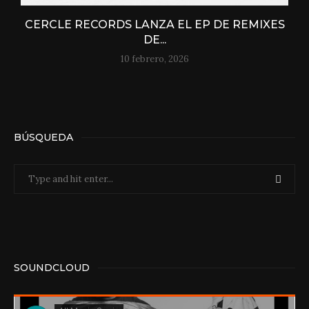
CERCLE RECORDS LANZA EL EP DE REMIXES
DE...
10 febrero, 2026
BÚSQUEDA
SOUNDCLOUD