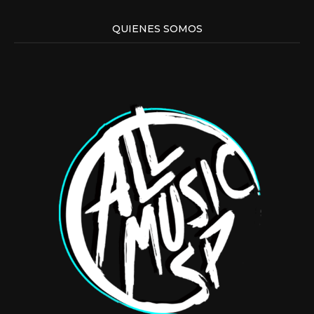
QUIENES SOMOS