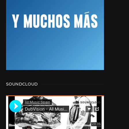
SOUNDCLOUD