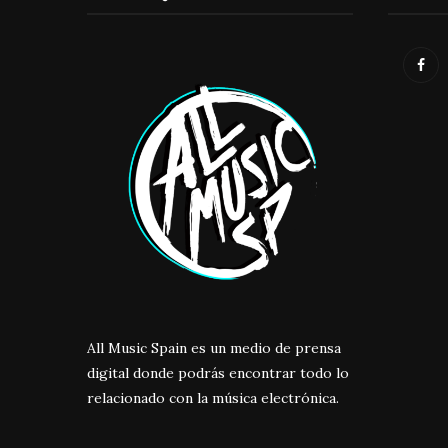
All Music Spain es un medio de prensa
digital donde podrás encontrar todo lo
relacionado con la música electrónica.