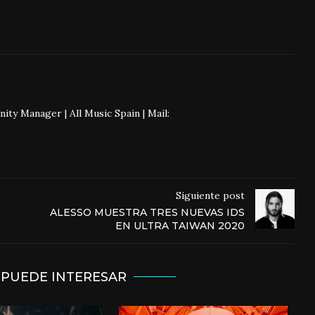
 Manager | All Music Spain | Mail:
Siguiente post
ALESSO MUESTRA TRES NUEVAS IDS
EN ULTRA TAIWAN 2020
 PUEDE INTERESAR