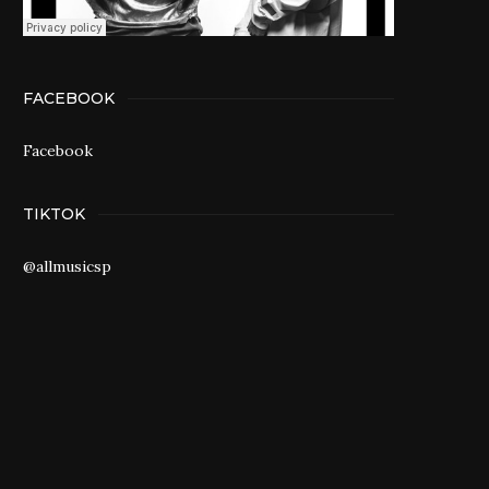
FACEBOOK
Facebook
TIKTOK
@allmusicsp