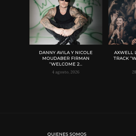
DANNY AVILA Y NICOLE
AXWELL 
MOUDABER FIRMAN
TRACK “
“WELCOME 2...
4 agosto, 2026
28
QUIENES SOMOS