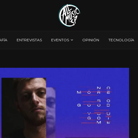
AFÍA
ENTREVISTAS
EVENTOS
OPINIÓN
TECNOLOGÍA