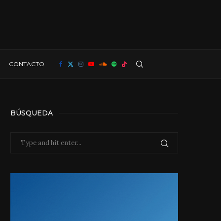
CONTACTO
BÚSQUEDA