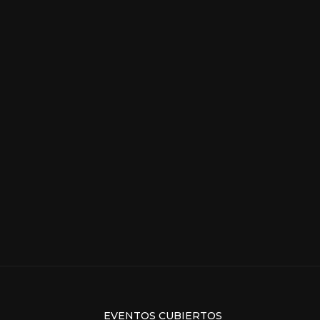
EVENTOS CUBIERTOS