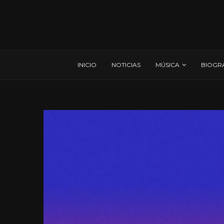
INICIO
NOTICIAS
MÚSICA
BIOGR