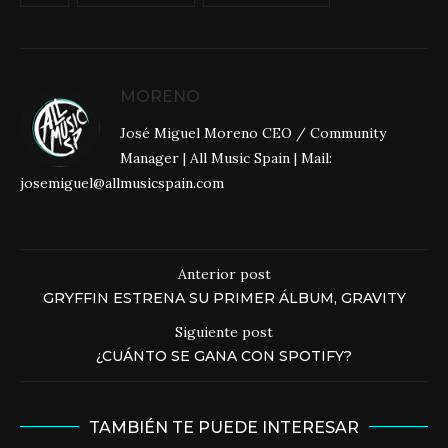
MORENO
José Miguel Moreno CEO / Community
Manager | All Music Spain | Mail:
josemiguel@allmusicspain.com
Anterior post
GRYFFIN ESTRENA SU PRIMER ÁLBUM, GRAVITY
Siguiente post
¿CUÁNTO SE GANA CON SPOTIFY?
TAMBIÉN TE PUEDE INTERESAR