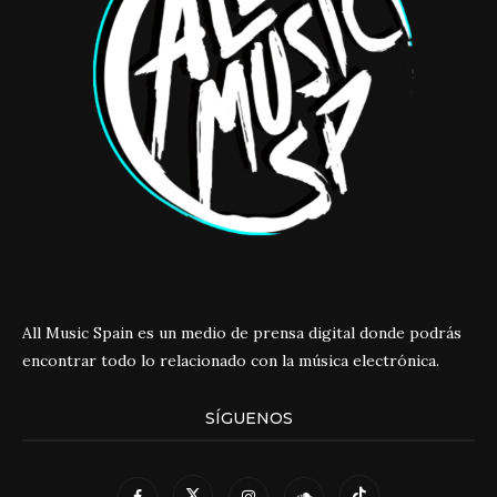
All Music Spain es un medio de prensa digital donde podrás
encontrar todo lo relacionado con la música electrónica.
SÍGUENOS