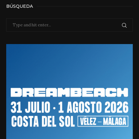
BÚSQUEDA