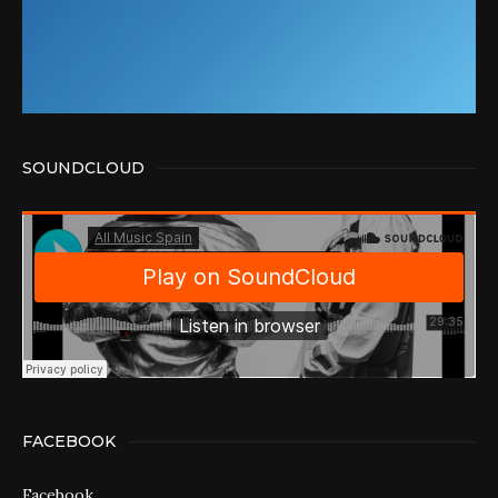
SOUNDCLOUD
FACEBOOK
Facebook