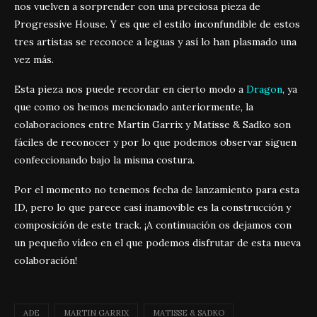
nos vuelven a sorprender con una preciosa pieza de
Progressive House. Y es que el estilo inconfundible de estos
tres artistas se reconoce a leguas y así lo han plasmado una
vez más.
Esta pieza nos puede recordar en cierto modo a
Dragon
, ya
que como os hemos mencionado anteriormente, la
colaboraciones entre Martin Garrix y Matisse & Sadko son
fáciles de reconocer y por lo que podemos observar siguen
confeccionando bajo la misma costura.
Por el momento no tenemos fecha de lanzamiento para esta
ID, pero lo que parece casi inamovible es la construcción y
composición de este track. ¡A continuación os dejamos con
un pequeño vídeo en el que podemos disfrutar de esta nueva
colaboración!
ADE
MARTIN GARRIX
MATISSE & SADKO