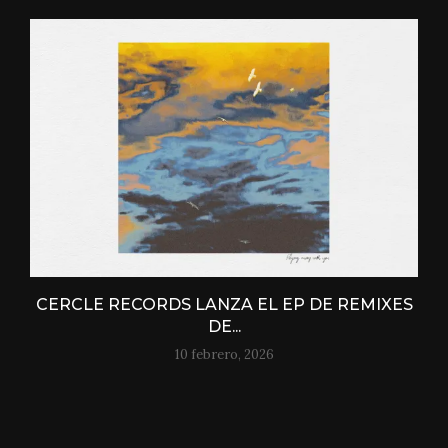
CERCLE RECORDS LANZA EL EP DE REMIXES
DE...
10 febrero, 2026