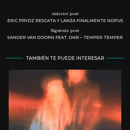
Anterior post
ERIC PRYDZ RESCATA Y LANZA FINALMENTE NOPUS
Siguiente post
SANDER VAN DOORN FEAT. ONR – TEMPER TEMPER
TAMBIÉN TE PUEDE INTERESAR