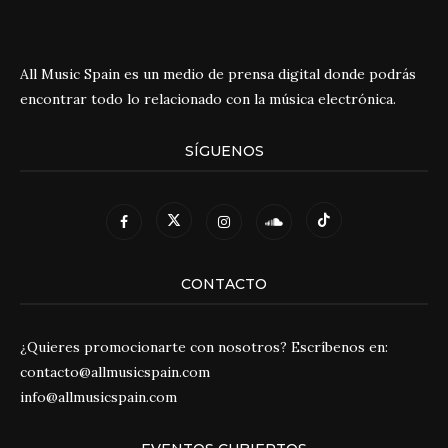
All Music Spain es un medio de prensa digital donde podrás
encontrar todo lo relacionado con la música electrónica.
SÍGUENOS
CONTACTO
¿Quieres promocionarte con nosotros? Escríbenos en:
contacto@allmusicspain.com
info@allmusicspain.com