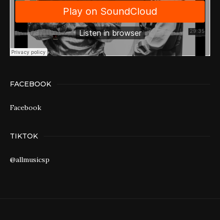
FACEBOOK
Facebook
TIKTOK
@allmusicsp