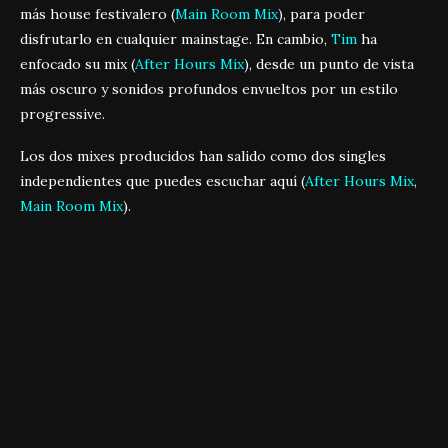
más house festivalero (
Main Room Mix
), para poder
disfrutarlo en cualquier mainstage. En cambio,
Tim
ha
enfocado su mix (
After Hours Mix
), desde un punto de vista
más oscuro y sonidos profundos envueltos por un estilo
progressive.
Los dos mixes producidos han salido como dos singles
independientes que puedes escuchar aquí (
After Hours Mix
,
Main Room Mix
).