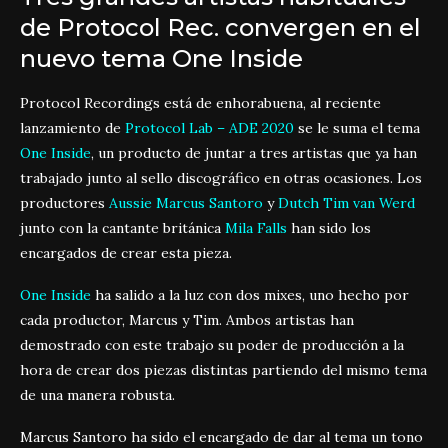
de Protocol Rec. convergen en el
nuevo tema One Inside
Protocol Recordings está de enhorabuena, al reciente
lanzamiento de
Protocol Lab – ADE 2020
se le suma el tema
One Inside
, un producto de juntar a tres artistas que ya han
trabajado junto al sello discográfico en otras ocasiones. Los
productores
Aussie Marcus Santoro
y
Dutch Tim van Werd
junto con la cantante británica
Mila Falls
han sido los
encargados de crear esta pieza.
One Inside
ha salido a la luz con dos mixes, uno hecho por
cada productor, Marcus y Tim. Ambos artistas han
demostrado con este trabajo su poder de producción a la
hora de crear dos piezas distintas partiendo del mismo tema
de una manera robusta.
Marcus Santoro ha sido el encargado de dar al tema un tono