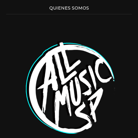
QUIENES SOMOS