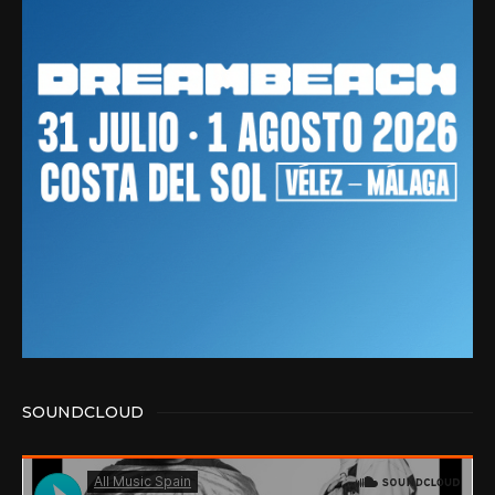
SOUNDCLOUD