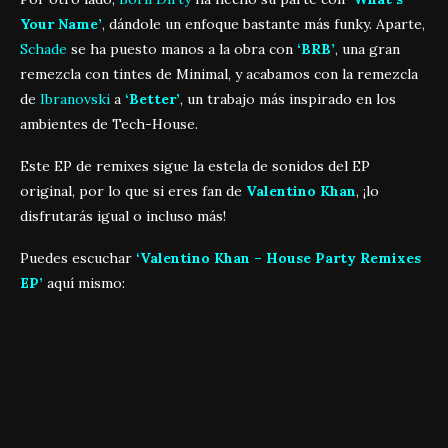
Your Name’
, dándole un enfoque bastante más funky. Aparte,
Schade
se ha puesto manos a la obra con
‘BRB’
, una gran
remezcla con tintes de Minimal, y acabamos con la remezcla
de
Ibranovski
a
‘Better’
, un trabajo más inspirado en los
ambientes de Tech-House.
Este EP de remixes sigue la estela de sonidos del EP
original, por lo que si eres fan de
Valentino Khan
, ¡lo
disfrutarás igual o incluso más!
Puedes escuchar
‘Valentino Khan – House Party Remixes
EP’
aquí mismo: