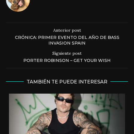
Anterior post
CRÓNICA: PRIMER EVENTO DEL AÑO DE BASS
INVASION SPAIN
Siguiente post
PORTER ROBINSON – GET YOUR WISH
TAMBIÉN TE PUEDE INTERESAR