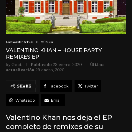
LANZAMIENTOS
MÚSICA
VALENTINO KHAN – HOUSE PARTY
REMIXES EP
by
Gout
Publicado
28 enero, 2020
Última
actualización
29 enero, 2020
SHARE
Facebook
Twitter
Whatsapp
Email
Valentino Khan nos deja el EP
completo de remixes de su