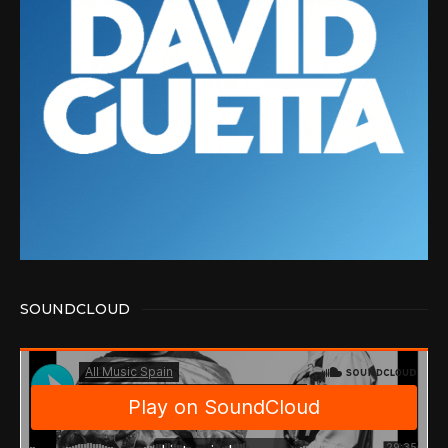
SOUNDCLOUD