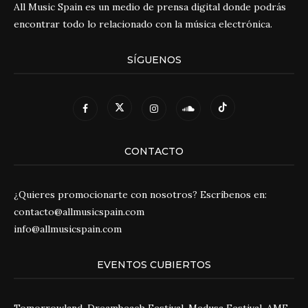
All Music Spain es un medio de prensa digital donde podrás
encontrar todo lo relacionado con la música electrónica.
SÍGUENOS
CONTACTO
¿Quieres promocionarte con nosotros? Escríbenos en:
contacto@allmusicspain.com
info@allmusicspain.com
EVENTOS CUBIERTOS