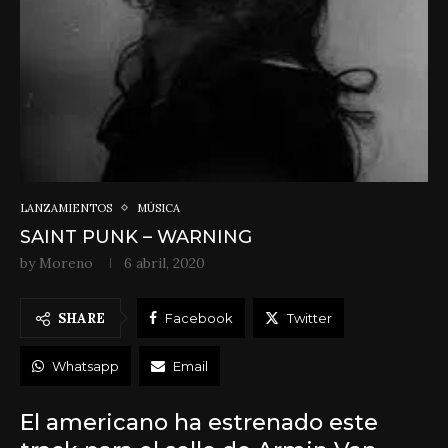
LANZAMIENTOS
MÚSICA
SAINT PUNK – WARNING
by
Moreno
6 abril, 2020
SHARE
Facebook
Twitter
Whatsapp
Email
El americano ha estrenado este