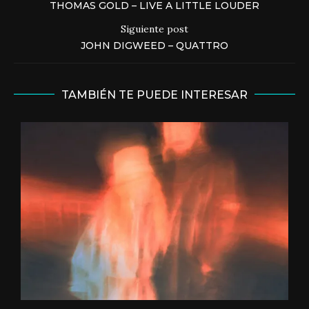
THOMAS GOLD – LIVE A LITTLE LOUDER
Siguiente post
JOHN DIGWEED – QUATTRO
TAMBIÉN TE PUEDE INTERESAR