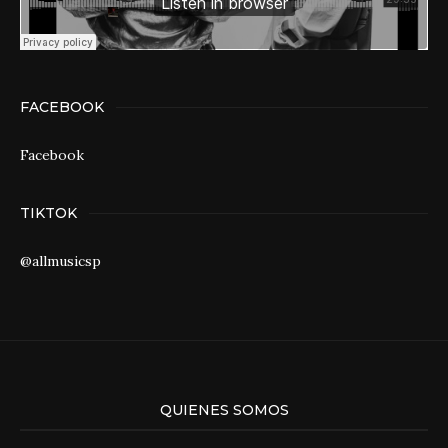
FACEBOOK
Facebook
TIKTOK
@allmusicsp
QUIENES SOMOS