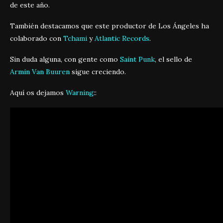
de este año.
También destacamos que este productor de Los Ángeles ha
colaborado con
Tchami
y
Atlantic Records
.
Sin duda alguna, con gente como
Saint Punk
, el sello de
Armin Van Buuren
sigue creciendo.
Aquí os dejamos
Warning
::