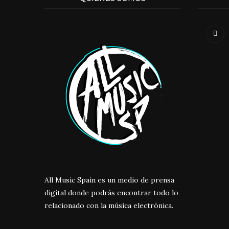
All Music Spain es un medio de prensa
digital donde podrás encontrar todo lo
relacionado con la música electrónica.