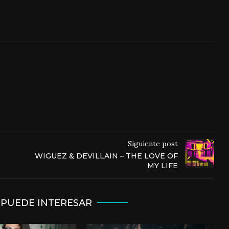
Siguiente post
WIGUEZ & DEVILLAIN – THE LOVE OF
MY LIFE
 PUEDE INTERESAR