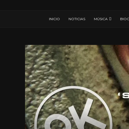
INICIO
NOTICIAS
MÚSICA
BIOG