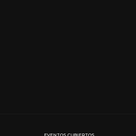
EVENTOS CUBIERTOS