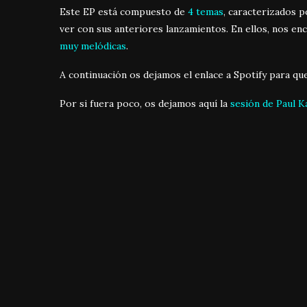
Este EP está compuesto de
4 temas
, caracterizados 
ver con sus anteriores lanzamientos. En ellos, nos e
muy melódicas
.
A continuación os dejamos el enlace a Spotify para que
Por si fuera poco, os dejamos aquí la
sesión de Paul 