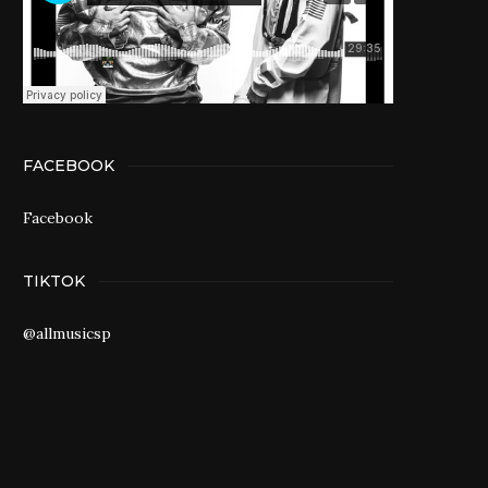
FACEBOOK
Facebook
TIKTOK
@allmusicsp