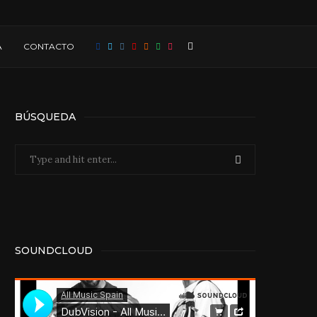
A
CONTACTO
BÚSQUEDA
SOUNDCLOUD