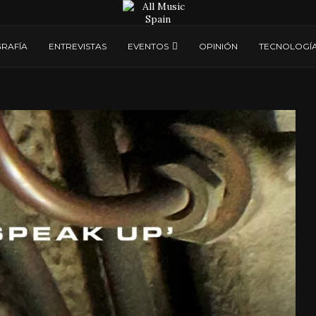
RAFÍA
ENTREVISTAS
EVENTOS
OPINIÓN
TECNOLOGÍ