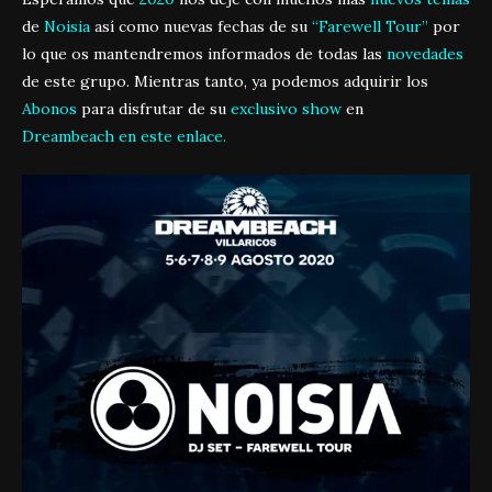
de
Noisia
así como nuevas fechas de su
“Farewell Tour”
por
lo que os mantendremos informados de todas las
novedades
de este grupo. Mientras tanto, ya podemos adquirir los
Abonos
para disfrutar de su
exclusivo show
en
Dreambeach
en este enlace.