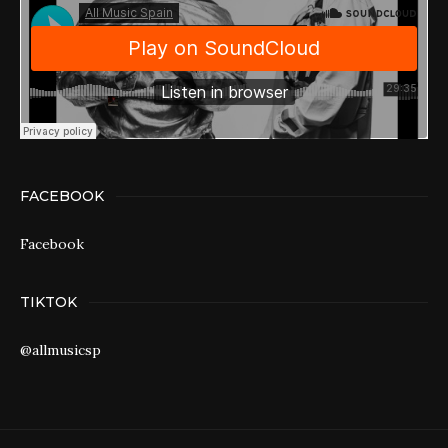
FACEBOOK
Facebook
TIKTOK
@allmusicsp