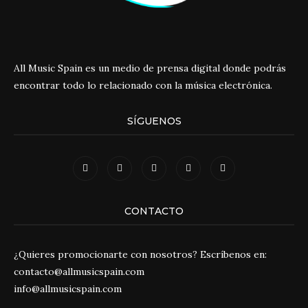
All Music Spain es un medio de prensa digital donde podrás
encontrar todo lo relacionado con la música electrónica.
SÍGUENOS
CONTACTO
¿Quieres promocionarte con nosotros? Escríbenos en:
contacto@allmusicspain.com
info@allmusicspain.com