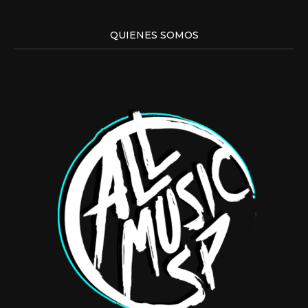
QUIENES SOMOS