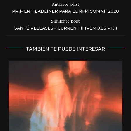
Anterior post
PRIMER HEADLINER PARA EL RFM SOMNII 2020
Siguiente post
SANTÉ RELEASES – CURRENT II (REMIXES PT.1)
TAMBIÉN TE PUEDE INTERESAR