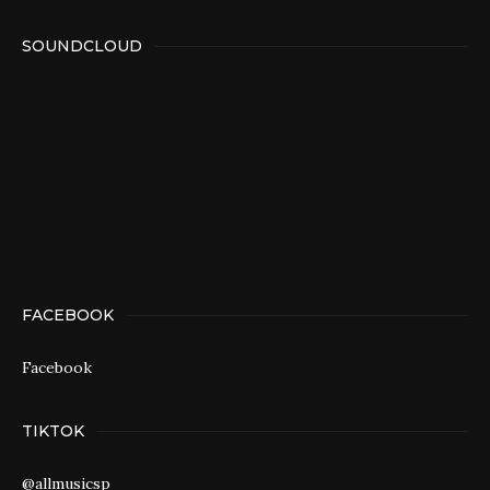
SOUNDCLOUD
FACEBOOK
Facebook
TIKTOK
@allmusicsp