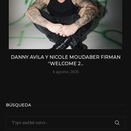
DANNY AVILA Y NICOLE MOUDABER FIRMAN
“WELCOME 2...
4 agosto, 2026
BÚSQUEDA