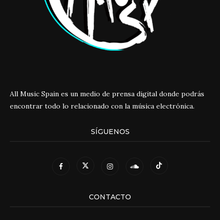
All Music Spain es un medio de prensa digital donde podrás
encontrar todo lo relacionado con la música electrónica.
SÍGUENOS
CONTACTO