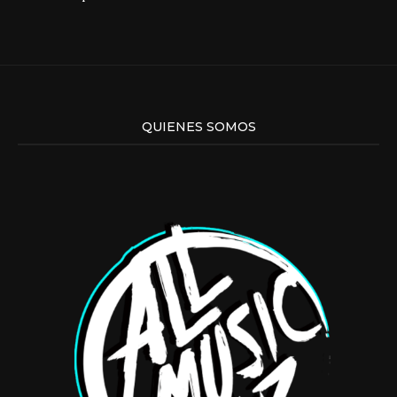
QUIENES SOMOS