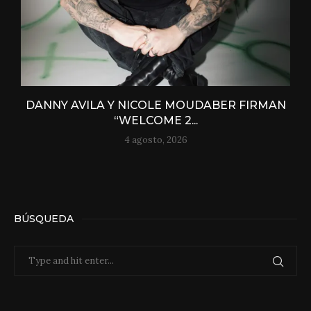
DANNY AVILA Y NICOLE MOUDABER FIRMAN
“WELCOME 2...
4 agosto, 2026
BÚSQUEDA