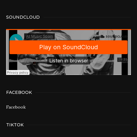
SOUNDCLOUD
FACEBOOK
Facebook
TIKTOK