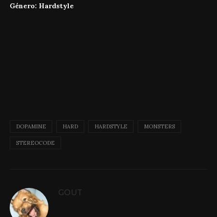
Género: Hardstyle
DOPAMINE
HARD
HARDSTYLE
MONSTERS
STEREOCODE
GOUT