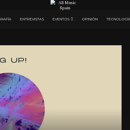
RAFÍA
ENTREVISTAS
EVENTOS
OPINIÓN
TECNOLOGÍ