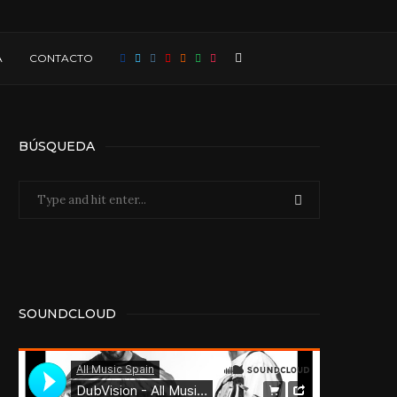
A
CONTACTO
BÚSQUEDA
SOUNDCLOUD