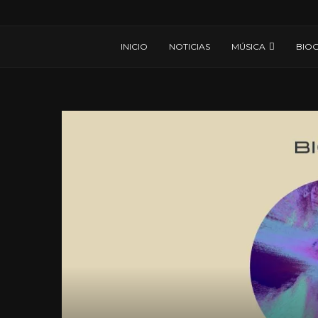
INICIO
NOTICIAS
MÚSICA
BIOG