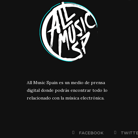
All Music Spain es un medio de prensa
digital donde podrás encontrar todo lo
relacionado con la música electrónica.
FACEBOOK
TWITT