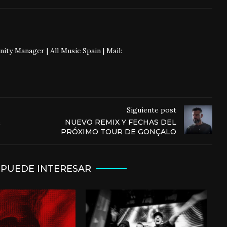
 Manager | All Music Spain | Mail:
Siguiente post
&
NUEVO REMIX Y FECHAS DEL
PRÓXIMO TOUR DE GONÇALO
 PUEDE INTERESAR