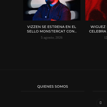
VIZZEN SE ESTRENA EN EL
WIGUEZ 
SELLO MONSTERCAT CON...
CELEBRA 
5 agosto, 2026
1
QUIENES SOMOS