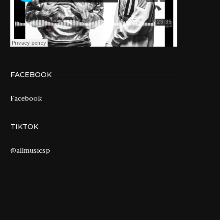
FACEBOOK
Facebook
TIKTOK
@allmusicsp