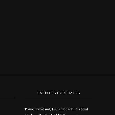
EVENTOS CUBIERTOS
Tomorrowland, Dreambeach Festival,