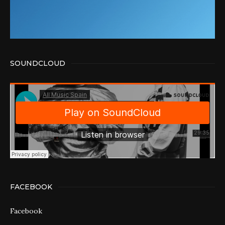
SOUNDCLOUD
FACEBOOK
Facebook