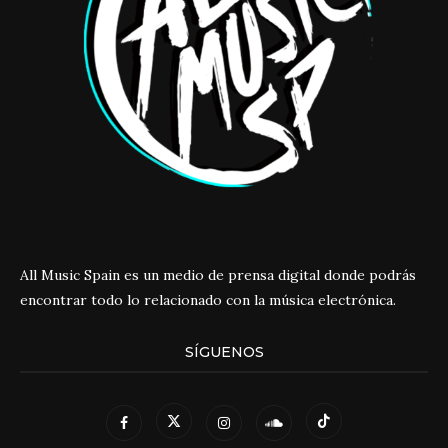
All Music Spain es un medio de prensa digital donde podrás
encontrar todo lo relacionado con la música electrónica.
SÍGUENOS