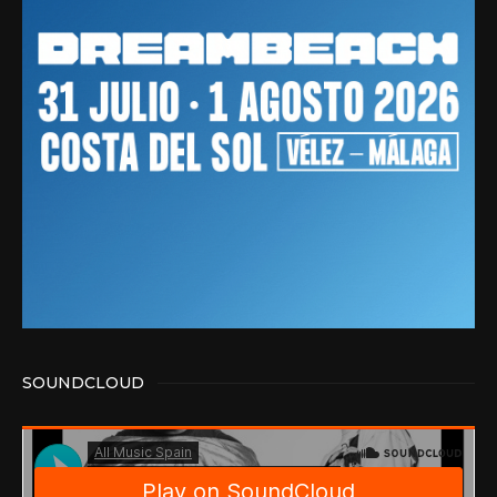
SOUNDCLOUD