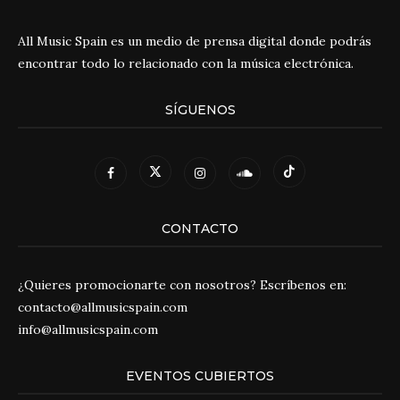
All Music Spain es un medio de prensa digital donde podrás
encontrar todo lo relacionado con la música electrónica.
SÍGUENOS
CONTACTO
¿Quieres promocionarte con nosotros? Escríbenos en:
contacto@allmusicspain.com
info@allmusicspain.com
EVENTOS CUBIERTOS