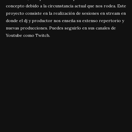
concepto debido a la circunstancia actual que nos rodea. Este
proyecto consiste en la realización de sesiones en stream en
donde el dj y productor nos enseña su extenso repertorio y
nuevas producciones. Puedes seguirlo en sus canales de
Youtube como Twitch.