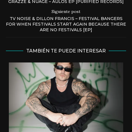
GRAZZE & NUAGE – AULOS EP [PURIFIED RECORDS]
Siguiente post
TV NOISE & DILLON FRANCIS – FESTIVAL BANGERS
FOR WHEN FESTIVALS START AGAIN BECAUSE THERE
ARE NO FESTIVALS [EP]
TAMBIÉN TE PUEDE INTERESAR