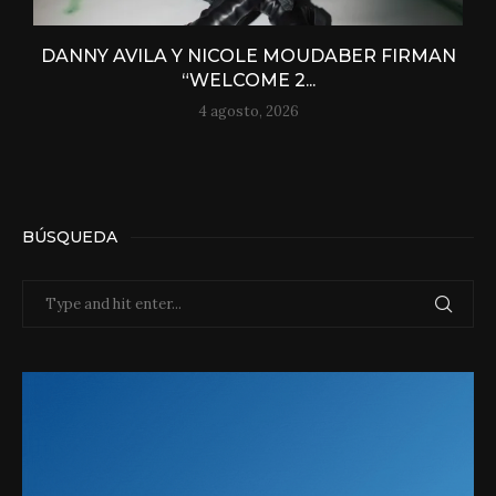
DANNY AVILA Y NICOLE MOUDABER FIRMAN
“WELCOME 2...
4 agosto, 2026
BÚSQUEDA