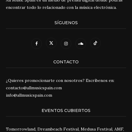
encontrar todo lo relacionado con la música electrónica.
SÍGUENOS
CONTACTO
¿Quieres promocionarte con nosotros? Escríbenos en:
contacto@allmusicspain.com
info@allmusicspain.com
EVENTOS CUBIERTOS
Tomorrowland, Dreambeach Festival, Medusa Festival, AMF,