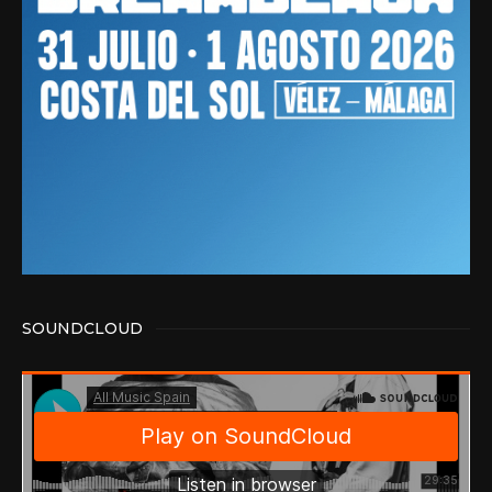
SOUNDCLOUD