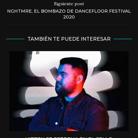
Siguiente post
NGHTMRE, EL BOMBAZO DE DANCEFLOOR FESTIVAL
2020
TAMBIÉN TE PUEDE INTERESAR