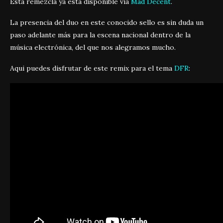
Esta remezcla ya esta disponible vía
Mad Decent
.
La presencia del duo en este conocido sello es sin duda un
paso adelante más para la escena nacional dentro de la
música electrónica, del que nos alegramos mucho.
Aqui puedes disfrutar de este remix para el tema
DFR
: