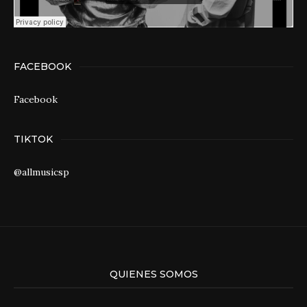
FACEBOOK
Facebook
TIKTOK
@allmusicsp
QUIENES SOMOS