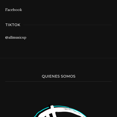
Facebook
TIKTOK
@allmusicsp
QUIENES SOMOS