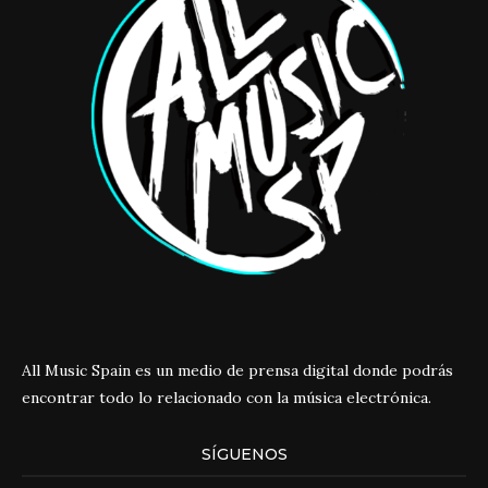
All Music Spain es un medio de prensa digital donde podrás
encontrar todo lo relacionado con la música electrónica.
SÍGUENOS