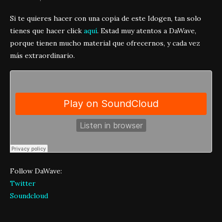
Si te quieres hacer con una copia de este Idogen, tan solo
tienes que hacer click
aquí
. Estad muy atentos a DaWave,
porque tienen mucho material que ofrecernos, y cada vez
más extraordinario.
Follow DaWave:
Twitter
Soundcloud