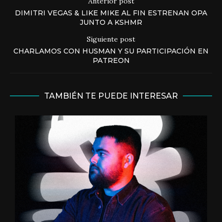
Anterior post
DIMITRI VEGAS & LIKE MIKE AL FIN ESTRENAN OPA
JUNTO A KSHMR
Siguiente post
CHARLAMOS CON HUSMAN Y SU PARTICIPACIÓN EN
PATREON
TAMBIÉN TE PUEDE INTERESAR