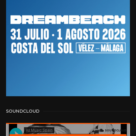
SOUNDCLOUD