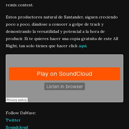
remix contest.
Estos productores natural de Santander, siguen creciendo
poco a poco, dándose a conocer a golpe de track y
demostrando la versatilidad y potencial a la hora de
producir. Si te quieres hacer una copia gratuita de este All
Night, tan solo tienes que hacer click
aquí
.
Follow DaWave:
Twitter
Soundcloud