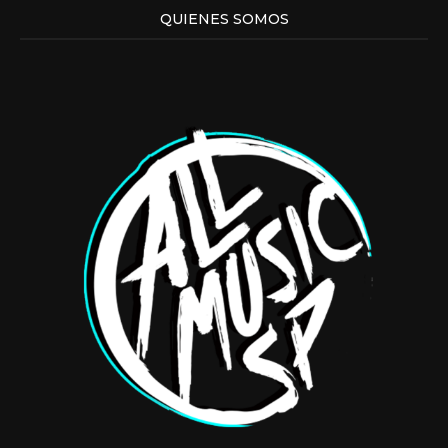
QUIENES SOMOS