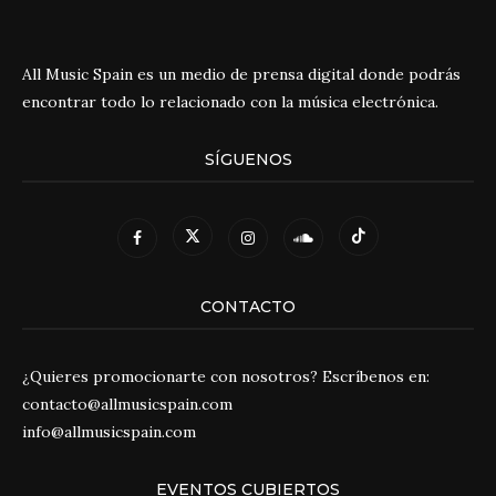
All Music Spain es un medio de prensa digital donde podrás
encontrar todo lo relacionado con la música electrónica.
SÍGUENOS
CONTACTO
¿Quieres promocionarte con nosotros? Escríbenos en:
contacto@allmusicspain.com
info@allmusicspain.com
EVENTOS CUBIERTOS