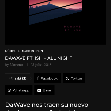
MÚSICA
MADE IN SPAIN
DAWAVE FT. ISH – ALL NIGHT
by
Moreno
23 julio, 2018
SHARE
Facebook
Twitter
Whatsapp
Email
DaWave nos traen su nuevo