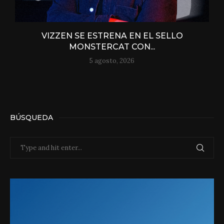
VIZZEN SE ESTRENA EN EL SELLO
MONSTERCAT CON...
5 agosto, 2026
BÚSQUEDA