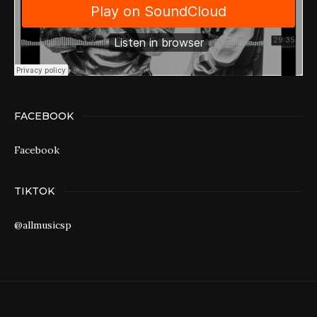
FACEBOOK
Facebook
TIKTOK
@allmusicsp