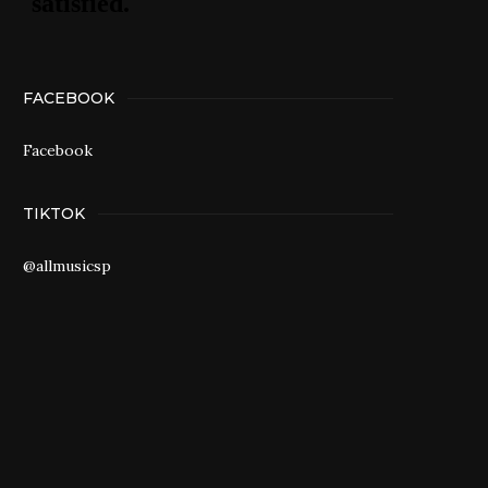
FACEBOOK
Facebook
TIKTOK
@allmusicsp