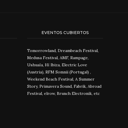
EVENTOS CUBIERTOS
Tomorrowland, Dreambeach Festival,
Medusa Festival, AMF, Rampage,
Ushuaïa, Hï Ibiza, Electric Love
(Austria), RFM Somnii (Portugal) ,
Weekend Beach Festival, A Summer
Story, Primavera Sound, Fabrik, Abroad
Festival, elrow, Brunch Electronik, etc