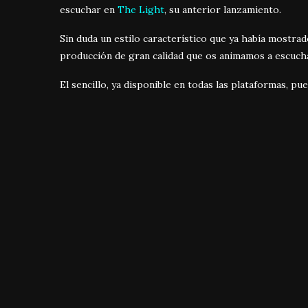
escuchar en
The Light
, su anterior lanzamiento.
Sin duda un estilo característico que ya había mostra
producción de gran calidad que os animamos a escuch
El sencillo, ya disponible en todas las plataformas, p