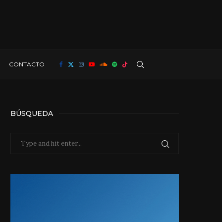
CONTACTO
BÚSQUEDA