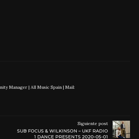
 Manager | All Music Spain | Mail:
Siguiente post
SUB FOCUS & WILKINSON – UKF RADIO
1 DANCE PRESENTS 2020-05-01