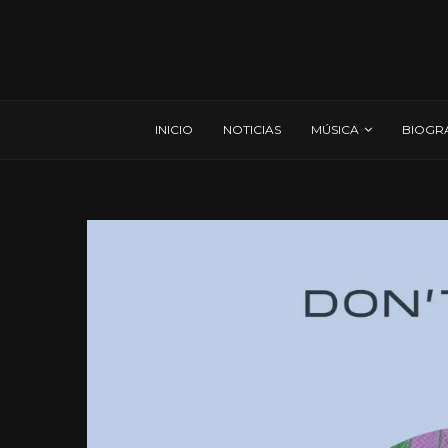
INICIO
NOTICIAS
MÚSICA
BIOGR