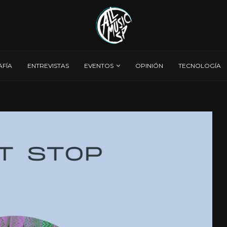
AFÍA
ENTREVISTAS
EVENTOS
OPINIÓN
TECNOLOGÍA