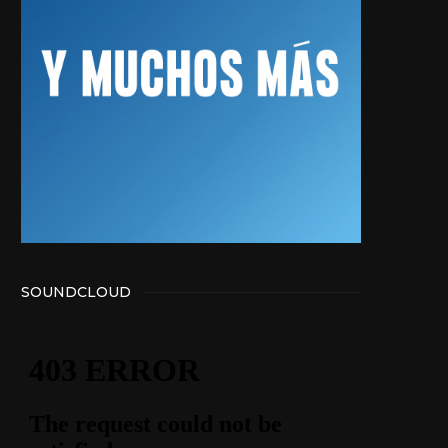
SOUNDCLOUD