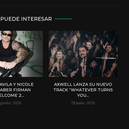
 PUEDE INTERESAR
AVILA Y NICOLE
AXWELL LANZA SU NUEVO
ABER FIRMAN
TRACK “WHATEVER TURNS
LCOME 2...
YOU...
agosto, 2026
28 junio, 2026