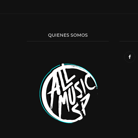
QUIENES SOMOS