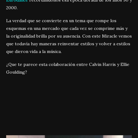
Eurodance
recordándonos esa época dorada de los años 90 y
2000.
La verdad que se convierte en un tema que rompe los
esquemas en una mercado que cada vez se comprime más y
la originalidad brilla por su ausencia. Con este Miracle vemos
que todavía hay maneras reinventar estilos y volver a estilos
que dieron vida a la música.
¿Que te parece esta colaboración entre Calvin Harris y Ellie
Goulding?