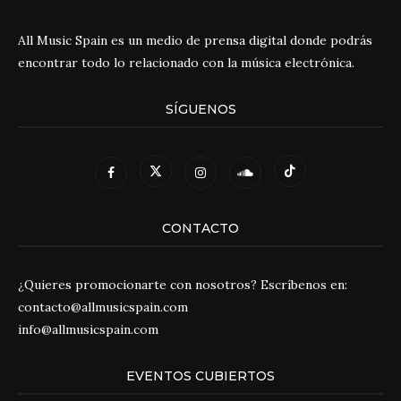
All Music Spain es un medio de prensa digital donde podrás
encontrar todo lo relacionado con la música electrónica.
SÍGUENOS
CONTACTO
¿Quieres promocionarte con nosotros? Escríbenos en:
contacto@allmusicspain.com
info@allmusicspain.com
EVENTOS CUBIERTOS