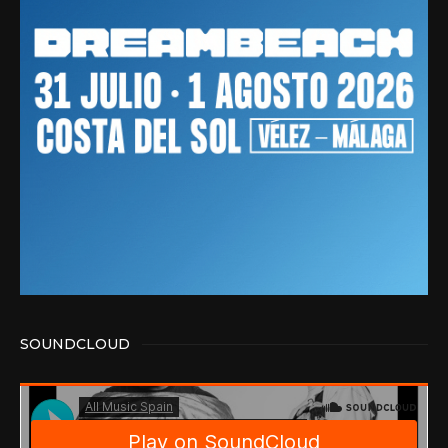
SOUNDCLOUD