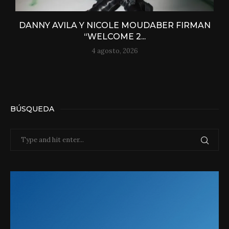
DANNY AVILA Y NICOLE MOUDABER FIRMAN
“WELCOME 2...
4 agosto, 2026
BÚSQUEDA