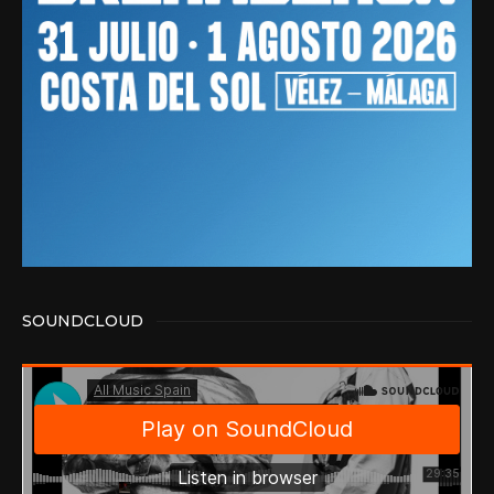
SOUNDCLOUD