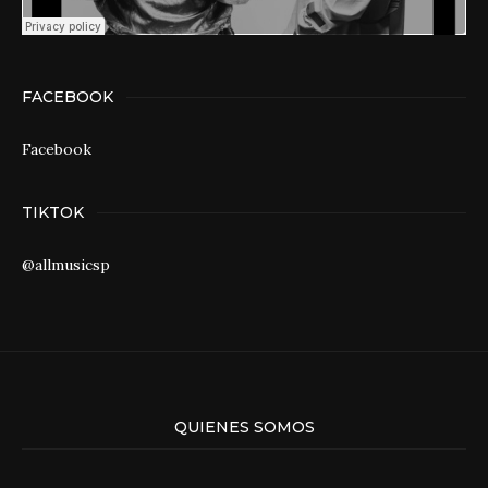
FACEBOOK
Facebook
TIKTOK
@allmusicsp
QUIENES SOMOS