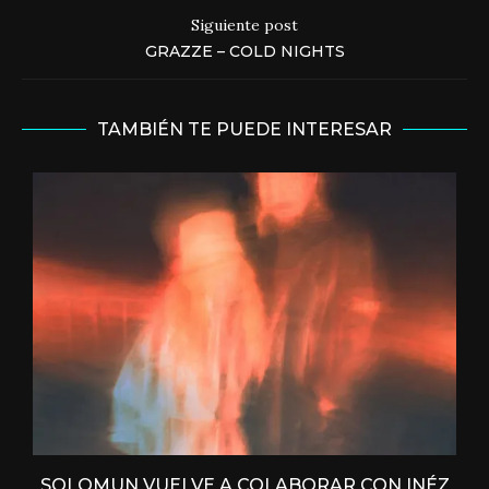
Siguiente post
GRAZZE – COLD NIGHTS
TAMBIÉN TE PUEDE INTERESAR
SOLOMUN VUELVE A COLABORAR CON INÉZ