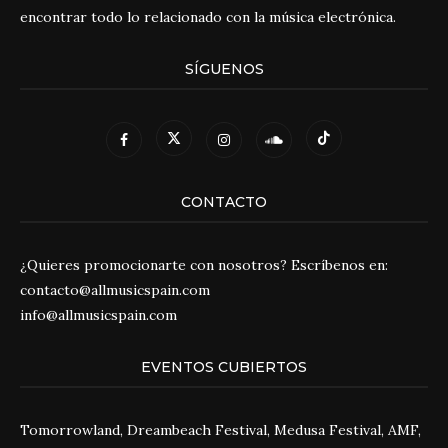
encontrar todo lo relacionado con la música electrónica.
SÍGUENOS
CONTACTO
¿Quieres promocionarte con nosotros? Escríbenos en:
contacto@allmusicspain.com
info@allmusicspain.com
EVENTOS CUBIERTOS
Tomorrowland, Dreambeach Festival, Medusa Festival, AMF,