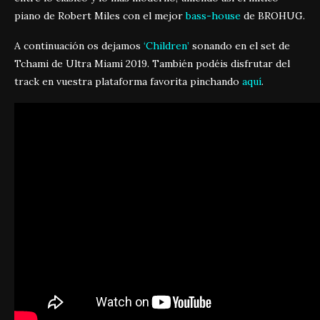
piano de Robert Miles con el mejor
bass-house
de BROHUG.
A continuación os dejamos
‘Children’
sonando en el set de
Tchami de Ultra Miami 2019. También podéis disfrutar del
track en vuestra plataforma favorita pinchando
aquí
.