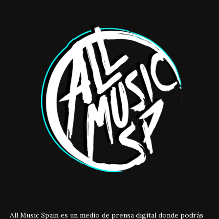
All Music Spain es un medio de prensa digital donde podrás