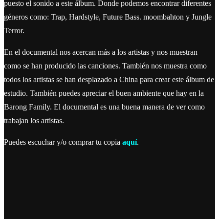
puesto el sonido a este álbum. Donde podemos encontrar diferentes
géneros como: Trap, Hardstyle, Future Bass. moombahton y Jungle
Terror.
En el documental nos acercan más a los artistas y nos muestran
como se han producido las canciones. También nos muestra como
todos los artistas se han desplazado a China para crear este álbum de
estudio. También puedes apreciar el buen ambiente que hay en la
Barong Family. El documental es una buena manera de ver como
trabajan los artistas.
Puedes escuchar y/o comprar tu copia
aquí
.