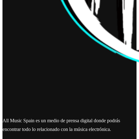
All Music Spain es un medio de prensa digital donde podrás
encontrar todo lo relacionado con la música electrónica.