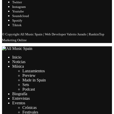
Twitter
Instagram
Youtube
Soundcloud
Spotify
Tiktok
© Copyright All Music Spain | Web Developer Valerio Jurado | RankinTop
Marketing Online
Inicio
Noticias
Música
Lanzamientos
Preview
Made in Spain
Sets
Podcast
Biografía
Entrevistas
Eventos
Crónicas
Festivales