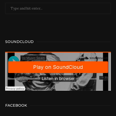
SOUNDCLOUD
FACEBOOK