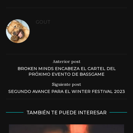
GOUT
Anterior post
BROKEN MINDS ENCABEZA EL CARTEL DEL
PRÓXIMO EVENTO DE BASSGAME
Siguiente post
SEGUNDO AVANCE PARA EL WINTER FESTIVAL 2023
TAMBIÉN TE PUEDE INTERESAR