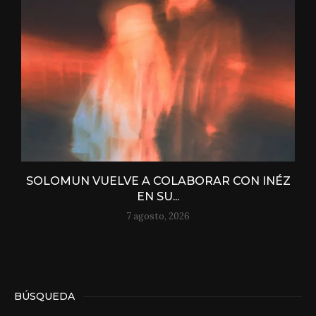
SOLOMUN VUELVE A COLABORAR CON INÉZ
EN SU...
7 agosto, 2026
BÚSQUEDA