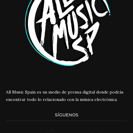
All Music Spain es un medio de prensa digital donde podrás
encontrar todo lo relacionado con la música electrónica.
SÍGUENOS