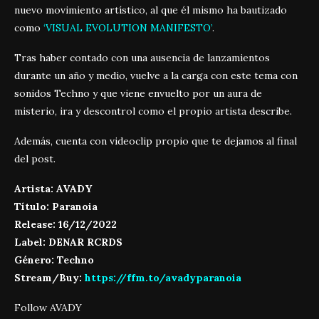
nuevo movimiento artístico, al que él mismo ha bautizado
como
‘VISUAL EVOLUTION MANIFESTO’
.
Tras haber contado con una ausencia de lanzamientos
durante un año y medio, vuelve a la carga con este tema con
sonidos Techno y que viene envuelto por un aura de
misterio, ira y descontrol como el propio artista describe.
Además, cuenta con videoclip propio que te dejamos al final
del post.
Artista: AVADY
Título: Paranoia
Release: 16/12/2022
Label: DENAR RCRDS
Género: Techno
Stream/Buy:
https://ffm.to/avadyparanoia
Follow AVADY