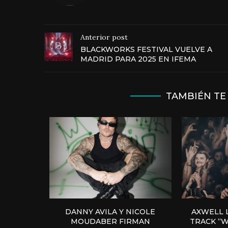
Anterior post
BLACKWORKS FESTIVAL VUELVE A
MADRID PARA 2025 EN IFEMA
TAMBIÉN TE
DANNY AVILA Y NICOLE
AXWELL 
MOUDABER FIRMAN
TRACK “