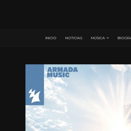
INICIO
NOTICIAS
MÚSICA
BIOGR