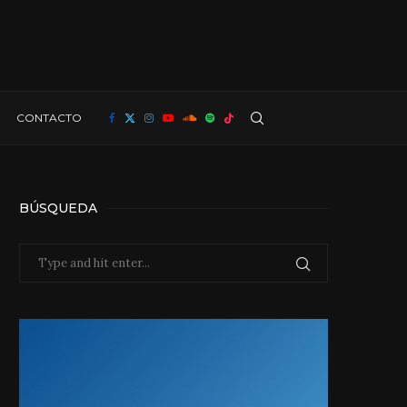
CONTACTO
BÚSQUEDA