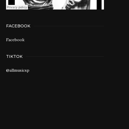
FACEBOOK
Facebook
TIKTOK
@allmusicsp