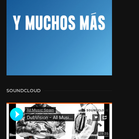
SOUNDCLOUD