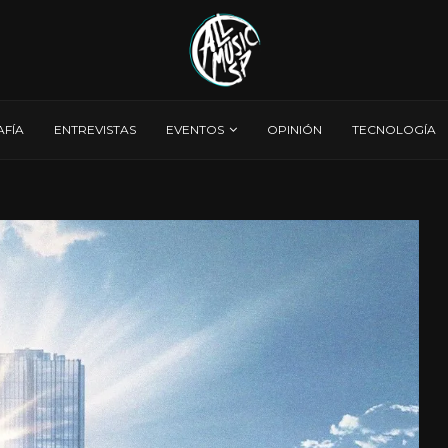
AFÍA
ENTREVISTAS
EVENTOS
OPINIÓN
TECNOLOGÍA