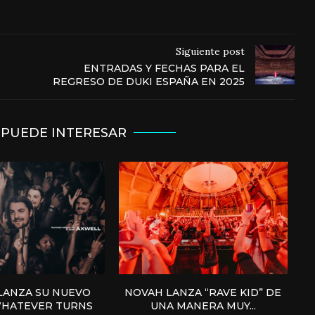
Siguiente post
ENTRADAS Y FECHAS PARA EL
REGRESO DE DUKI ESPAÑA EN 2025
 PUEDE INTERESAR
LANZA SU NUEVO
NOVAH LANZA “RAVE KID” DE
WHATEVER TURNS
UNA MANERA MUY...