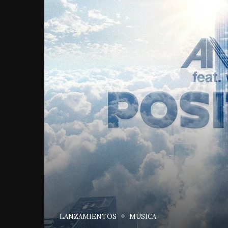
LANZAMIENTOS
MÚSICA