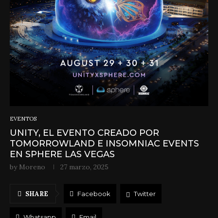
EVENTOS
UNITY, EL EVENTO CREADO POR
TOMORROWLAND E INSOMNIAC EVENTS
EN SPHERE LAS VEGAS
by
Moreno
27 marzo, 2025
SHARE
Facebook
Twitter
Whatsapp
Email