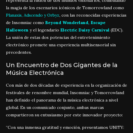
representa la fusión de dos mundos visionarios, combinando
la magia de los escenarios icónicos de Tomorrowland como
Planaxis, Adscendo y Orbyz
, con las reconocidas experiencias
de Insomniac como
Beyond Wonderland, Escape
Halloween
y el legendario
Electric Daisy Carnival
(EDC).
La unión de estas dos potencias del entretenimiento
electrónico promete una experiencia multisensorial sin
precedentes.
Un Encuentro de Dos Gigantes de la
Música Electrónica
Con más de dos décadas de experiencia en la organización de
festivales de renombre mundial, Insomniac y Tomorrowland
han definido el panorama de la música electrónica a nivel
global. En un comunicado conjunto, ambas marcas
compartieron su entusiasmo por este innovador proyecto:
“Con una inmensa gratitud y emoción, presentamos UNITY: