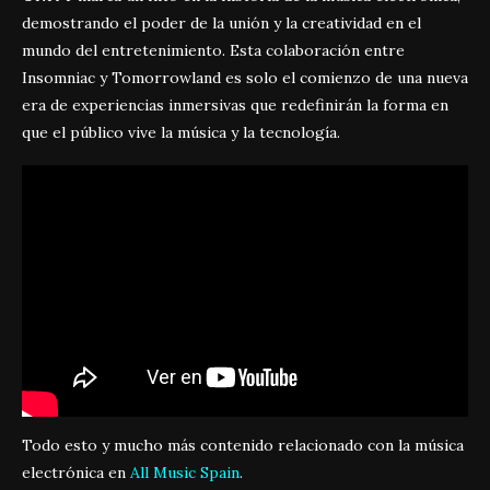
demostrando el poder de la unión y la creatividad en el
mundo del entretenimiento. Esta colaboración entre
Insomniac y Tomorrowland es solo el comienzo de una nueva
era de experiencias inmersivas que redefinirán la forma en
que el público vive la música y la tecnología.
Todo esto y mucho más contenido relacionado con la música
electrónica en
All Music Spain
.