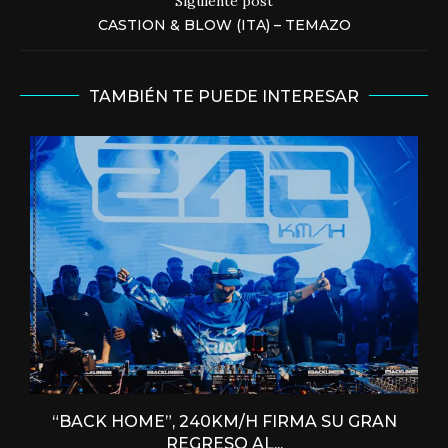
Siguiente post
CASTION & BLOW (ITA) – TEMAZO
TAMBIÉN TE PUEDE INTERESAR
“BACK HOME”, 240KM/H FIRMA SU GRAN
REGRESO AL...