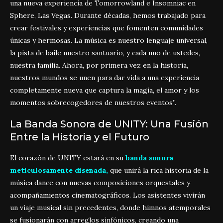
una nueva experiencia de Tomorrowland e Insomniac en
Sphere, Las Vegas. Durante décadas, hemos trabajado para
crear festivales y experiencias que fomenten comunidades
únicas y hermosas. La música es nuestro lenguaje universal,
la pista de baile nuestro santuario, y cada uno de ustedes,
nuestra familia. Ahora, por primera vez en la historia,
nuestros mundos se unen para dar vida a una experiencia
completamente nueva que captura la magia, el amor y los
momentos sobrecogedores de nuestros eventos”.
La Banda Sonora de UNITY: Una Fusión
Entre la Historia y el Futuro
El corazón de UNITY estará en su
banda sonora
meticulosamente diseñada,
que unirá la rica historia de la
música dance con nuevas composiciones orquestales y
acompañamientos cinematográficos. Los asistentes vivirán
un viaje musical sin precedentes, donde himnos atemporales
se fusionarán con arreglos sinfónicos, creando una