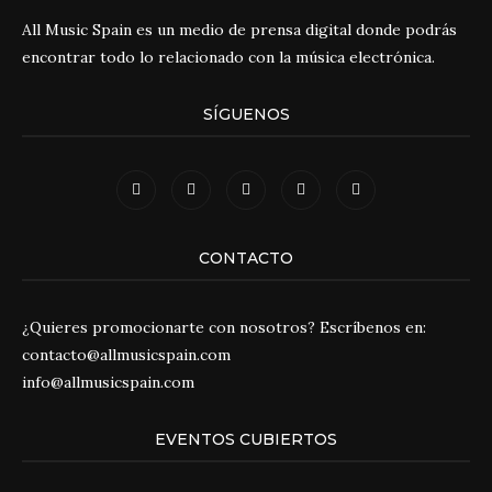
All Music Spain es un medio de prensa digital donde podrás
encontrar todo lo relacionado con la música electrónica.
SÍGUENOS
CONTACTO
¿Quieres promocionarte con nosotros? Escríbenos en:
contacto@allmusicspain.com
info@allmusicspain.com
EVENTOS CUBIERTOS