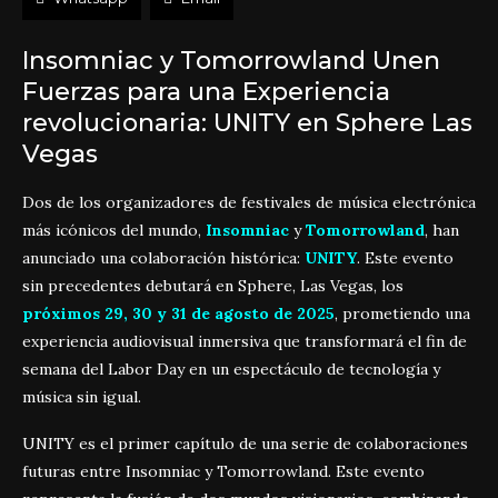
Insomniac y Tomorrowland Unen
Fuerzas para una Experiencia
revolucionaria: UNITY en Sphere Las
Vegas
Dos de los organizadores de festivales de música electrónica
más icónicos del mundo,
Insomniac
y
Tomorrowland
, han
anunciado una colaboración histórica:
UNITY
. Este evento
sin precedentes debutará en Sphere, Las Vegas, los
próximos 29, 30 y 31 de agosto de 2025
, prometiendo una
experiencia audiovisual inmersiva que transformará el fin de
semana del Labor Day en un espectáculo de tecnología y
música sin igual.
UNITY es el primer capítulo de una serie de colaboraciones
futuras entre Insomniac y Tomorrowland. Este evento