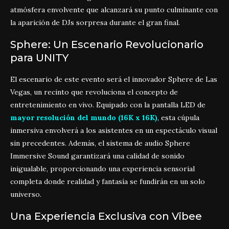
atmósfera envolvente que alcanzará su punto culminante con
la aparición de DJs sorpresa durante el gran final.
Sphere: Un Escenario Revolucionario
para UNITY
El escenario de este evento será el innovador Sphere de Las
Vegas, un recinto que revoluciona el concepto de
entretenimiento en vivo. Equipado con la pantalla LED de
mayor resolución del mundo (16K x 16K)
, esta cúpula
inmersiva envolverá a los asistentes en un espectáculo visual
sin precedentes. Además, el sistema de audio Sphere
Immersive Sound garantizará una calidad de sonido
inigualable, proporcionando una experiencia sensorial
completa donde realidad y fantasía se fundirán en un solo
universo.
Una Experiencia Exclusiva con Vibee