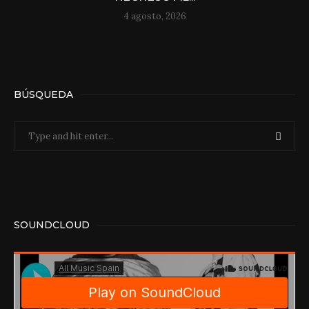
4 agosto, 2026
BÚSQUEDA
SOUNDCLOUD