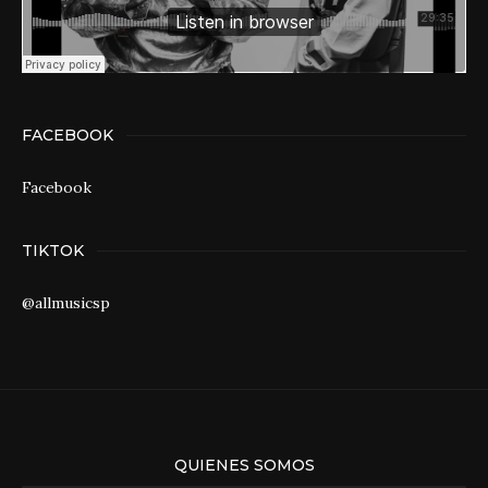
FACEBOOK
Facebook
TIKTOK
@allmusicsp
QUIENES SOMOS