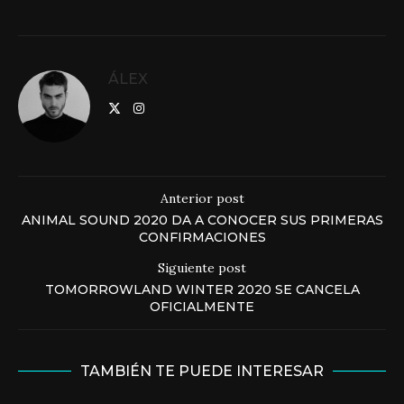
ÁLEX
Anterior post
ANIMAL SOUND 2020 DA A CONOCER SUS PRIMERAS
CONFIRMACIONES
Siguiente post
TOMORROWLAND WINTER 2020 SE CANCELA
OFICIALMENTE
TAMBIÉN TE PUEDE INTERESAR