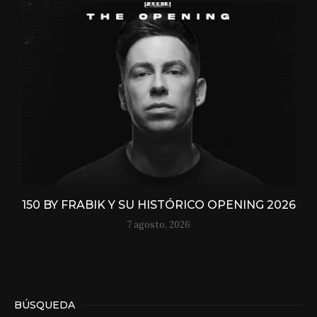
150 BY FRABIK Y SU HISTÓRICO OPENING 2026
7 agosto, 2026
BÚSQUEDA