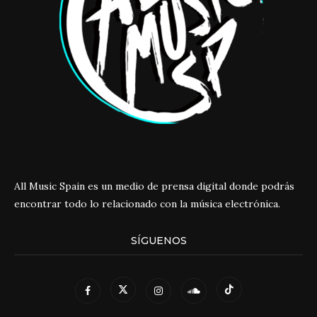
All Music Spain es un medio de prensa digital donde podrás
encontrar todo lo relacionado con la música electrónica.
SÍGUENOS