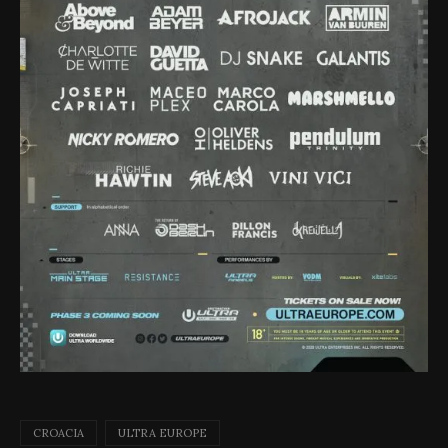
CROACIA
ULTRA EUROPE