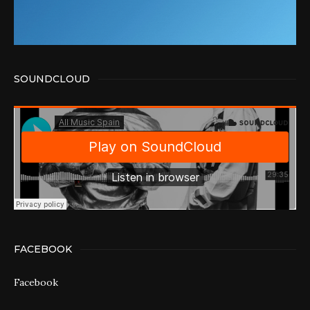
SOUNDCLOUD
FACEBOOK
Facebook