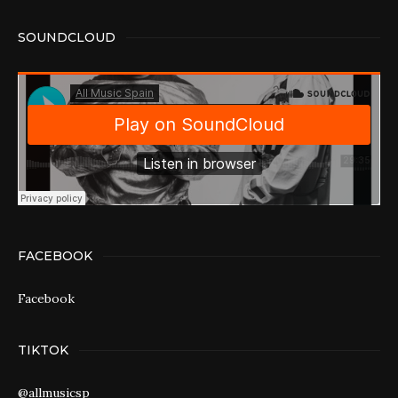
SOUNDCLOUD
FACEBOOK
Facebook
TIKTOK
@allmusicsp