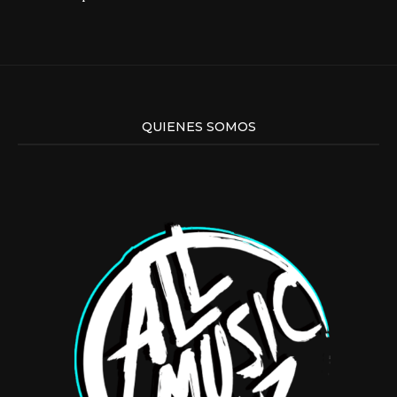
QUIENES SOMOS