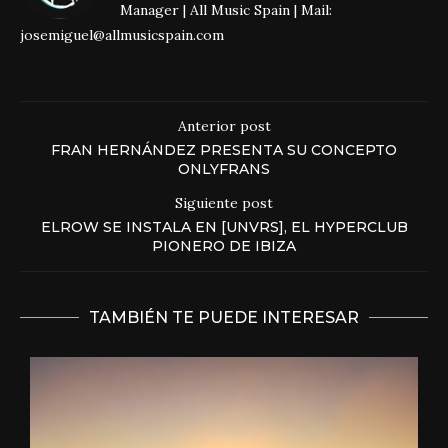
Manager | All Music Spain | Mail:
josemiguel@allmusicspain.com
Anterior post
FRAN HERNÁNDEZ PRESENTA SU CONCEPTO
ONLYFRANS
Siguiente post
ELROW SE INSTALA EN [UNVRS], EL HYPERCLUB
PIONERO DE IBIZA
TAMBIÉN TE PUEDE INTERESAR