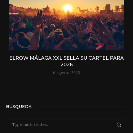
ELROW MÁLAGA XXL SELLA SU CARTEL PARA
2026
6 agosto, 2026
BÚSQUEDA