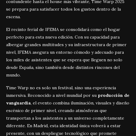
contundente hasta el house más vibrante, Time Warp 2025
se prepara para satisfacer todos los gustos dentro de la
escena.
El recinto ferial de IFEMA se consolidará como el hogar
perfecto para esta nueva edición. Con su capacidad para
albergar grandes multitudes y su infraestructura de primer
nivel, IFEMA asegura un entorno cómodo y adecuado para
los miles de asistentes que se espera que lleguen no solo
desde España, sino también desde distintos rincones del
mundo.
Time Warp no es solo un festival, sino una experiencia
inmersiva. Reconocido a nivel mundial por su
producción de
vanguardia
, el evento combina iluminación, visuales y diseño
escénico de primer nivel, creando atmósferas que
transportan a los asistentes a un universo completamente
diferente. En Madrid, esta identidad única volverá a estar
presente, con un despliegue tecnológico que promete