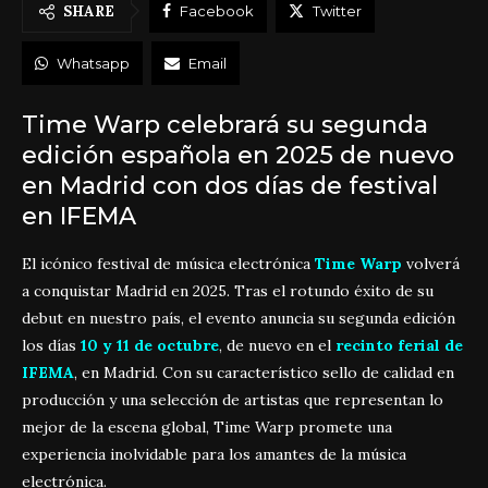
SHARE
Facebook
Twitter
Whatsapp
Email
Time Warp celebrará su segunda
edición española en 2025 de nuevo
en Madrid con dos días de festival
en IFEMA
El icónico festival de música electrónica
Time Warp
volverá
a conquistar Madrid en 2025. Tras el rotundo éxito de su
debut en nuestro país, el evento anuncia su segunda edición
los días
10 y 11 de octubre
, de nuevo en el
recinto ferial de
IFEMA
, en Madrid. Con su característico sello de calidad en
producción y una selección de artistas que representan lo
mejor de la escena global, Time Warp promete una
experiencia inolvidable para los amantes de la música
electrónica.