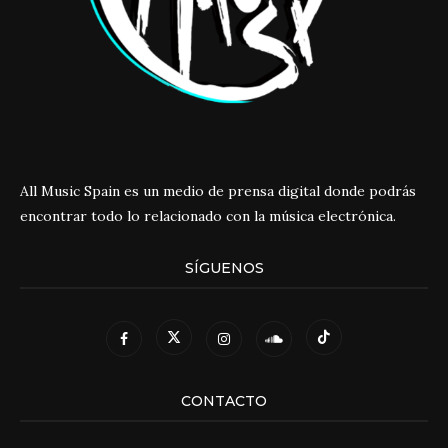
All Music Spain es un medio de prensa digital donde podrás
encontrar todo lo relacionado con la música electrónica.
SÍGUENOS
CONTACTO