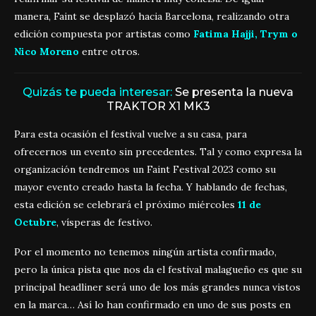
manera, Faint se desplazó hacia Barcelona, realizando otra
edición compuesta por artistas como
Fatima Hajji, Trym o
Nico Moreno
entre otros.
Quizás te pueda interesar:
Se presenta la nueva
TRAKTOR X1 MK3
Para esta ocasión el festival vuelve a su casa, para
ofrecernos un evento sin precedentes. Tal y como expresa la
organización tendremos un Faint Festival 2023 como su
mayor evento creado hasta la fecha. Y hablando de fechas,
esta edición se celebrará el próximo miércoles
11 de
Octubre
, vísperas de festivo.
Por el momento no tenemos ningún artista confirmado,
pero la única pista que nos da el festival malagueño es que su
principal headliner será uno de los más grandes nunca vistos
en la marca… Así lo han confirmado en uno de sus posts en