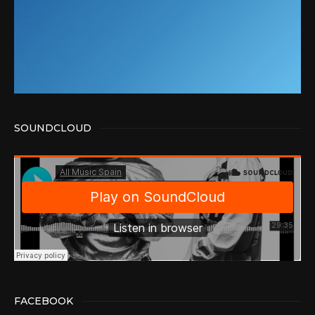
SOUNDCLOUD
FACEBOOK