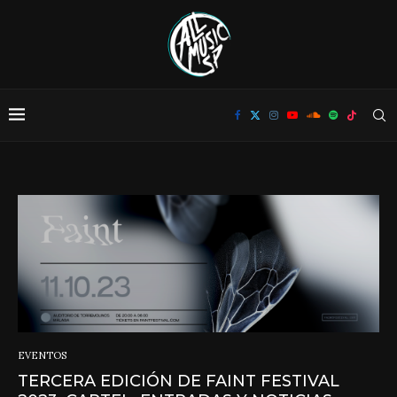
EVENTOS
TERCERA EDICIÓN DE FAINT FESTIVAL