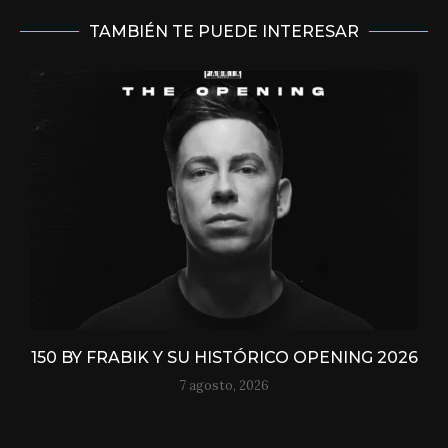
TAMBIÉN TE PUEDE INTERESAR
150 BY FRABIK Y SU HISTÓRICO OPENING 2026
7 agosto, 2026