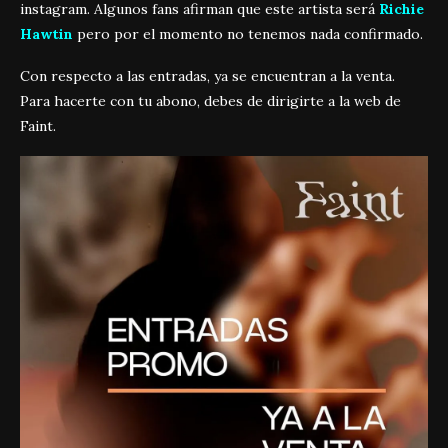
instagram. Algunos fans afirman que este artista será
Richie
Hawtin
pero por el momento no tenemos nada confirmado.
Con respecto a las entradas, ya se encuentran a la venta.
Para hacerte con tu abono, debes de dirigirte a la web de
Faint.