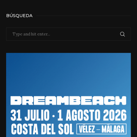
BÚSQUEDA