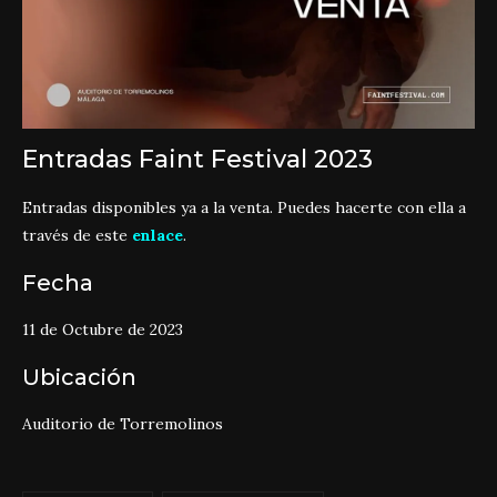
Entradas Faint Festival 2023
Entradas disponibles ya a la venta. Puedes hacerte con ella a
través de este
enlace
.
Fecha
11 de Octubre de 2023
Ubicación
Auditorio de Torremolinos