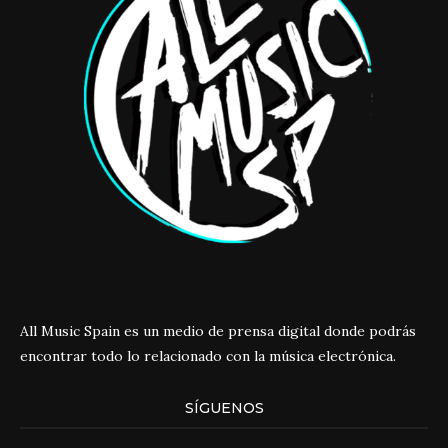
All Music Spain es un medio de prensa digital donde podrás
encontrar todo lo relacionado con la música electrónica.
SÍGUENOS