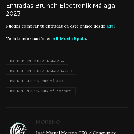
Entradas Brunch Electronik Málaga
2023
Puedes comprar tu entradas en este enlace desde
aquí
.
Toda la información en
All Music Spain
.
BRUNCH -IN THE PARK MÁLAGA
BRUNCH -IN THE PARK MÁLAGA 2023
BRUNCH ELECTRONIK MÁLAGA
BRUNCH ELECTRONIK MÁLAGA 2023
MORENO
José Miguel Moreno CEO / Community