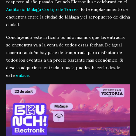
respecto al año pasado. Brunch Eletronik se celebrará en el
Auditorio Málaga Cortijo de Torres
. Este emplazamiento se
encuentra entre la ciudad de Málaga y el aeropuerto de dicha
ciudad.
Concluyendo este articulo os informamos que las entradas
se encuentra ya a la venta de todos estas fechas. De igual
manera también hay pase de temporada para disfrutar de
todos los eventos a un precio bastante más económico. Si
deseas adquirir tu entrada o pack, puedes hacerlo desde
este
enlace
.