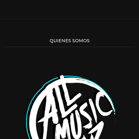
QUIENES SOMOS