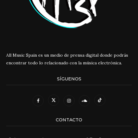
All Music Spain es un medio de prensa digital donde podrás
encontrar todo lo relacionado con la música electrónica.
SÍGUENOS
CONTACTO