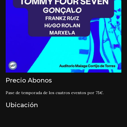
Precio Abonos
Pase de temporada de los cuatros eventos por 75€.
Ubicación