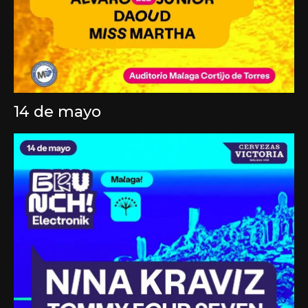
14 de mayo