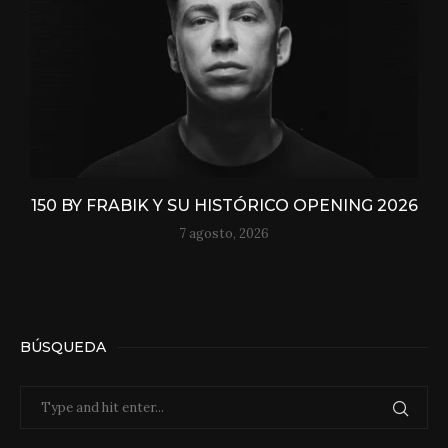
150 BY FRABIK Y SU HISTÓRICO OPENING 2026
7 agosto, 2026
BÚSQUEDA