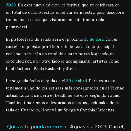
2023
. En esta nueva edición, el festival que se celebrará en
un total de cuatro fechas en el sur de nuestro país, descubre
todos los artistas que visitaran en esta temporada
primaveral.
El pistoletazo de salida será el próximo
23 de abril
con un
cartel compuesto por Deborah de Luca como principal
reclamo. Actuarán un total de cuatro horas logrando un
extended set. Por otro lado le acompañaran artistas cómo
Paul Pacheco, Paula Kasbaeh y Stella.
Le segunda fecha elegida es el
30 de abril
. Para esta cita
tenemos a uno de los artistas más consagrados en el Techno
actual. Loco Dice será el headliner de este segundo round.
También tendremos a destacados artistas nacionales de la
talla de Cuartero, Honey Luv, Spega y Cynthia Kardenas.
Quizás te pueda interesar:
Aquasella 2023: Cartel,