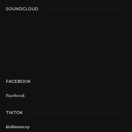
SOUNDCLOUD
FACEBOOK
Facebook
TIKTOK
@allmusicsp