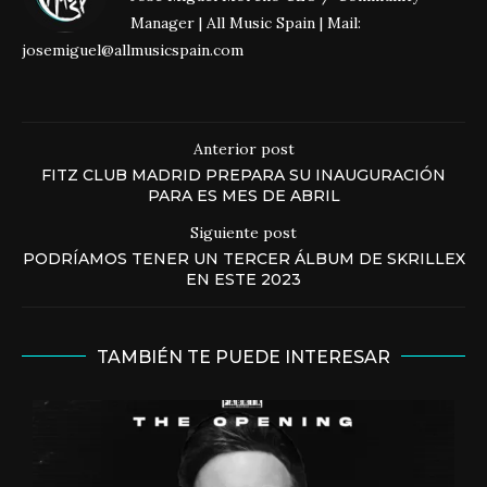
Manager | All Music Spain | Mail:
josemiguel@allmusicspain.com
Anterior post
FITZ CLUB MADRID PREPARA SU INAUGURACIÓN
PARA ES MES DE ABRIL
Siguiente post
PODRÍAMOS TENER UN TERCER ÁLBUM DE SKRILLEX
EN ESTE 2023
TAMBIÉN TE PUEDE INTERESAR