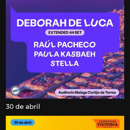
30 de abril