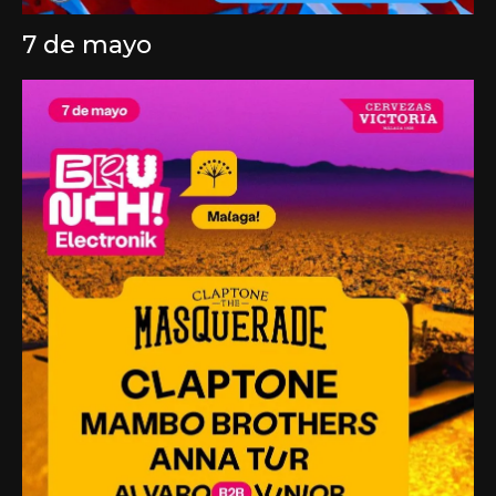
7 de mayo