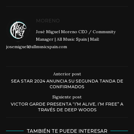
MORENO
José Miguel Moreno CEO / Community
Manager | All Music Spain | Mail:
josemiguel@allmusicspain.com
Anterior post
SEA STAR 2024 ANUNCIA SU SEGUNDA TANDA DE
CONFIRMADOS
Siguiente post
VICTOR GARDE PRESENTA “I’M ALIVE, I’M FREE” A
TRAVÉS DE DEEP WOODS
TAMBIÉN TE PUEDE INTERESAR