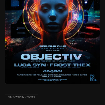
OBJECTIV SYNBIOSIS