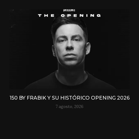
150 BY FRABIK Y SU HISTÓRICO OPENING 2026
7 agosto, 2026