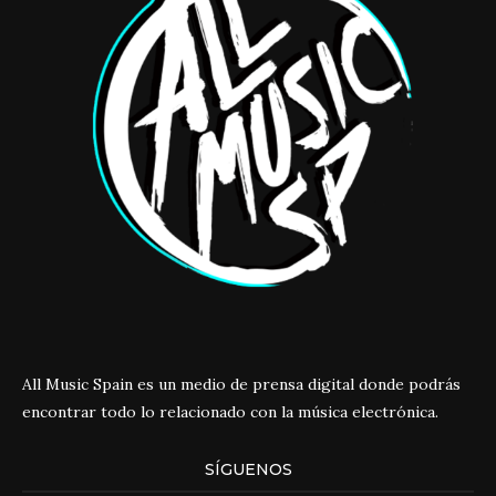
All Music Spain es un medio de prensa digital donde podrás
encontrar todo lo relacionado con la música electrónica.
SÍGUENOS