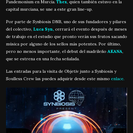
Pandemonium en Murcia.
Thex
, quien también estuvo en la
capital murciana, se une a este gran line-up.
Por parte de Synbiosis DNB, uno de sus fundadores y pilares
del colectivo,
Luca Syn,
cerrará el evento después de meses
de trabajo en el estudio que pronto verán sus frutos sacando
música por alguno de los sellos más potentes. Por último,
pero no menos importante, el debut del madrileño
AKANA
,
que se estrena en una fecha señalada.
Las entradas para la visita de Objetiv junto a Synbiosis y
Soulless Crew las puedes adquirir desde este mismo
enlace.