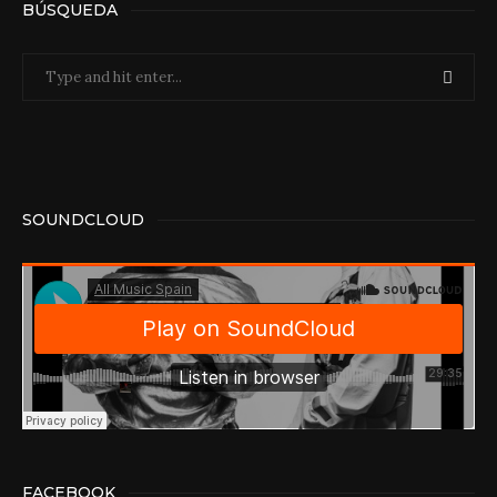
BÚSQUEDA
SOUNDCLOUD
FACEBOOK