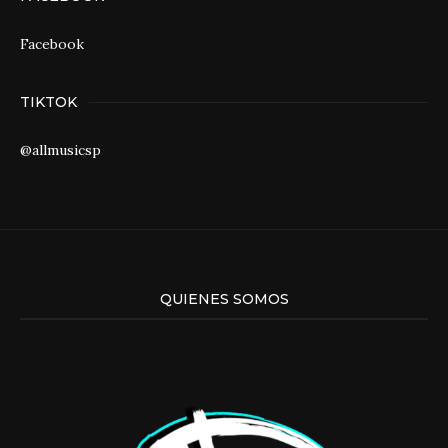
Facebook
TIKTOK
@allmusicsp
QUIENES SOMOS