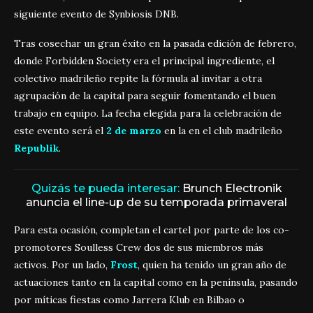
siguiente evento de Synbiosis DNB.
Tras cosechar un gran éxito en la pasada edición de febrero,
donde Forbidden Society era el principal ingrediente, el
colectivo madrileño repite la fórmula al invitar a otra
agrupación de la capital para seguir fomentando el buen
trabajo en equipo. La fecha elegida para la celebración de
este evento será el
2 de marzo
en la en el club madrileño
Republik
.
Quizás te pueda interesar:
Brunch Electronik
anuncia el line-up de su temporada primaveral
Para esta ocasión, completan el cartel por parte de los co-
promotores Soulless Crew dos de sus miembros más
activos. Por un lado,
Frost
, quien ha tenido un gran año de
actuaciones tanto en la capital como en la península, pasando
por míticas fiestas como Jarrera Klub en Bilbao o