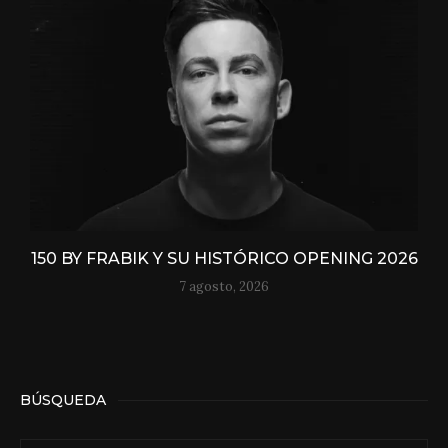
150 BY FRABIK Y SU HISTÓRICO OPENING 2026
7 agosto, 2026
BÚSQUEDA