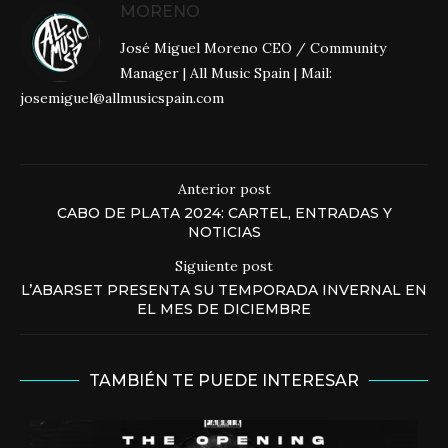
MORENO
José Miguel Moreno CEO / Community
Manager | All Music Spain | Mail:
josemiguel@allmusicspain.com
Anterior post
CABO DE PLATA 2024: CARTEL, ENTRADAS Y
NOTICIAS
Siguiente post
L’ABARSET PRESENTA SU TEMPORADA INVERNAL EN
EL MES DE DICIEMBRE
TAMBIÉN TE PUEDE INTERESAR