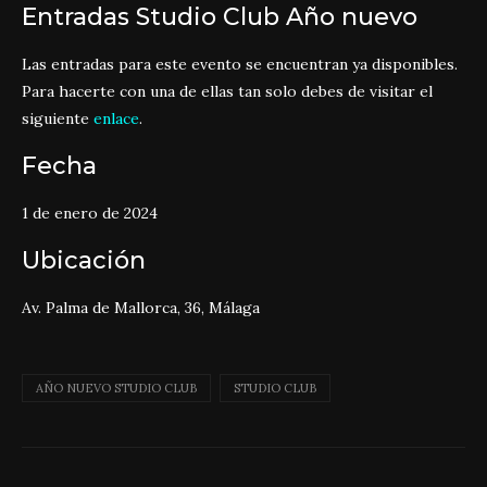
Entradas Studio Club Año nuevo
Las entradas para este evento se encuentran ya disponibles.
Para hacerte con una de ellas tan solo debes de visitar el
siguiente
enlace
.
Fecha
1 de enero de 2024
Ubicación
Av. Palma de Mallorca, 36, Málaga
AÑO NUEVO STUDIO CLUB
STUDIO CLUB