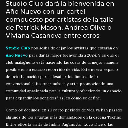
Studio Club dará la bienvenida en
Año Nuevo con un cartel
compuesto por artistas de la talla
de Patrick Mason, Andrea Oliva o
Viviana Casanova entre otros
Studio Club
nos acaba de dejar los artistas que estarán en
Año Nuevo
para dar la mejor bienvenida a 2024. Y es que el
club malagueño está haciendo las cosas de la mejor manera
posible en su escaso recorrido de vida. Este nuevo espacio
de ocio ha nacido para “desafiar los límites de lo
convencional al fusionar música y arte, promoviendo una
comunidad apasionada por la cultura y ofreciendo un espacio
para expandir los sentidos”, así es como se define.
Como os decimos, en su corto periodo de vida ya han pasado
algunos de los artistas más demandados en la escena Techno.
Entre ellos la visita de Indira Paganotto, Loco Dice o las