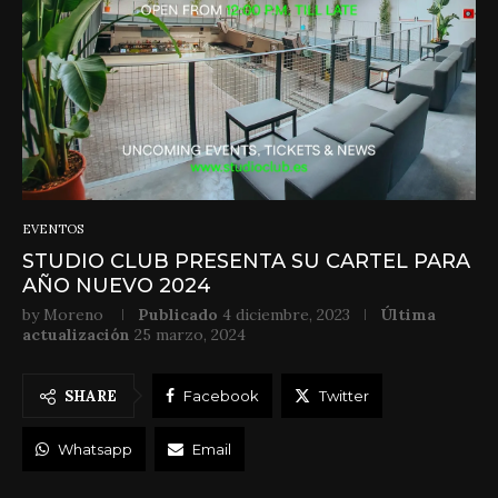
EVENTOS
STUDIO CLUB PRESENTA SU CARTEL PARA
AÑO NUEVO 2024
by
Moreno
Publicado
4 diciembre, 2023
Última
actualización
25 marzo, 2024
SHARE
Facebook
Twitter
Whatsapp
Email