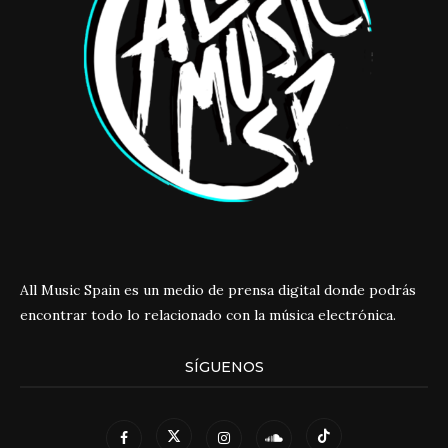
All Music Spain es un medio de prensa digital donde podrás
encontrar todo lo relacionado con la música electrónica.
SÍGUENOS