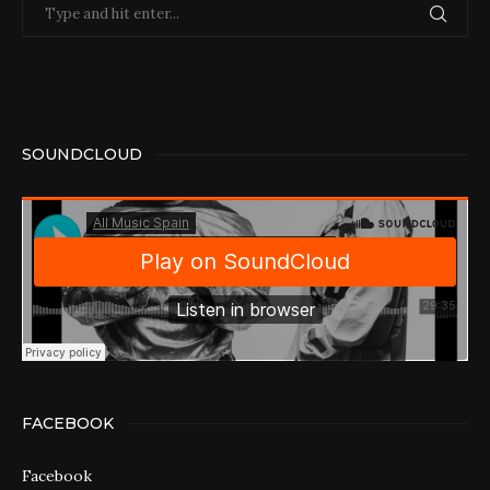
SOUNDCLOUD
FACEBOOK
Facebook