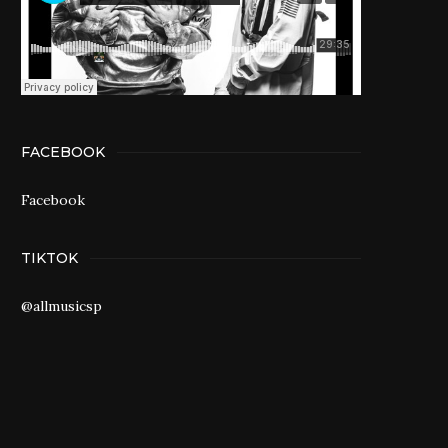
FACEBOOK
Facebook
TIKTOK
@allmusicsp