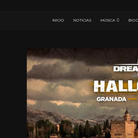
INICIO
NOTICIAS
MÚSICA
BIOG