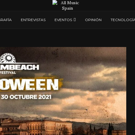
RAFÍA
ENTREVISTAS
EVENTOS
OPINIÓN
TECNOLOGÍ