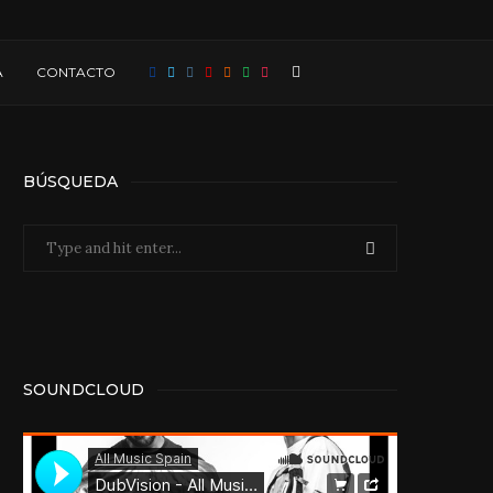
A
CONTACTO
BÚSQUEDA
SOUNDCLOUD