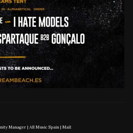
 Manager | All Music Spain | Mail: