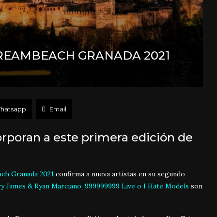
REAMBEACH GRANADA 2021
hatsapp
Email
poran a este primera edición de
ch Granada 2021
confirma a nueva artistas en su segundo
ry James & Ryan Marciano, 999999999 Live o I Hate Models
son