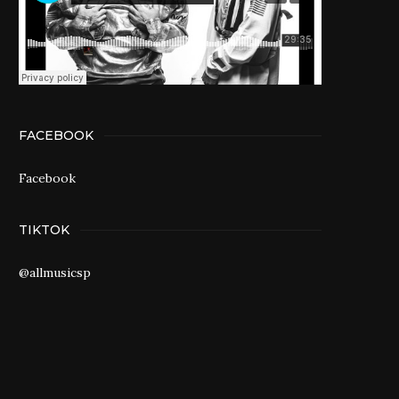
FACEBOOK
Facebook
TIKTOK
@allmusicsp