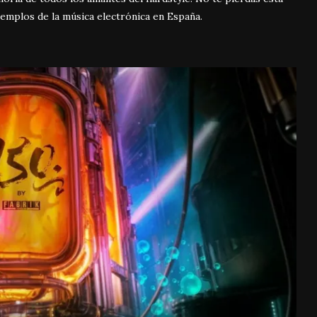
emplos de la música electrónica en España.