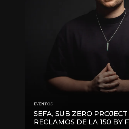
EVENTOS
SEFA, SUB ZERO PROJECT
RECLAMOS DE LA 150 BY 