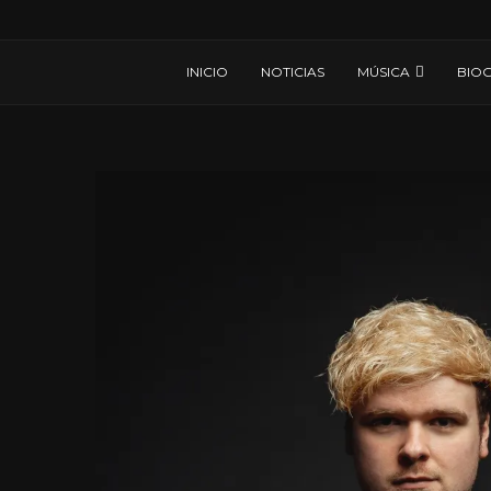
INICIO
NOTICIAS
MÚSICA
BIOG