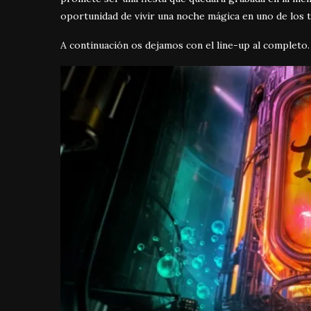
oportunidad de vivir una noche mágica en uno de los t
A continuación os dejamos con el line-up al completo.