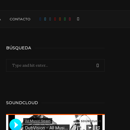
A
CONTACTO
BÚSQUEDA
SOUNDCLOUD