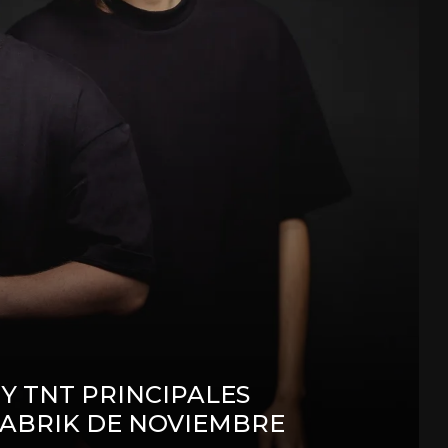
 Y TNT PRINCIPALES
FABRIK DE NOVIEMBRE