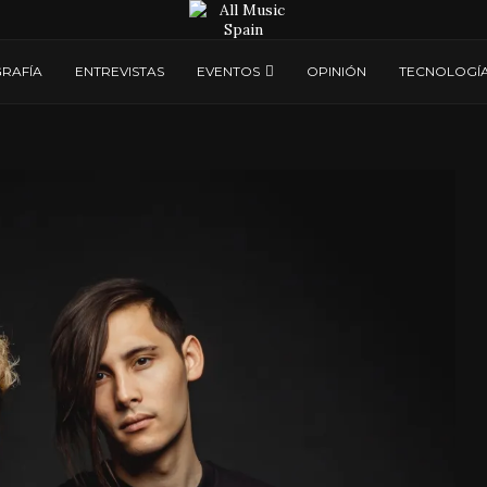
RAFÍA
ENTREVISTAS
EVENTOS
OPINIÓN
TECNOLOGÍ