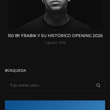
150 BY FRABIK Y SU HISTÓRICO OPENING 2026
7 agosto, 2026
BÚSQUEDA