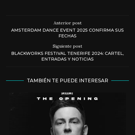
Anterior post
AMSTERDAM DANCE EVENT 2025 CONFIRMA SUS
FECHAS
Siguiente post
BLACKWORKS FESTIVAL TENERIFE 2024: CARTEL,
ENTRADAS Y NOTICIAS
TAMBIÉN TE PUEDE INTERESAR