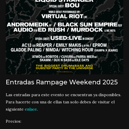
Entradas Rampage Weekend 2025
Las entradas para este evento se encuentran ya disponibles.
Para hacerte con una de ellas tan solo debes de visitar el
siguiente
enlace
.
Precios: