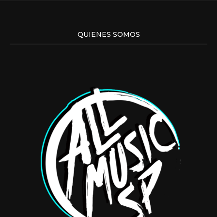
QUIENES SOMOS