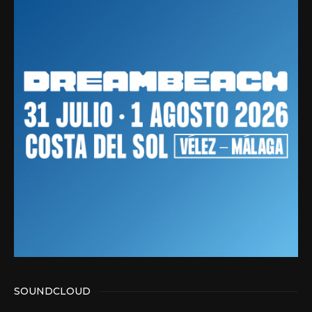
SOUNDCLOUD