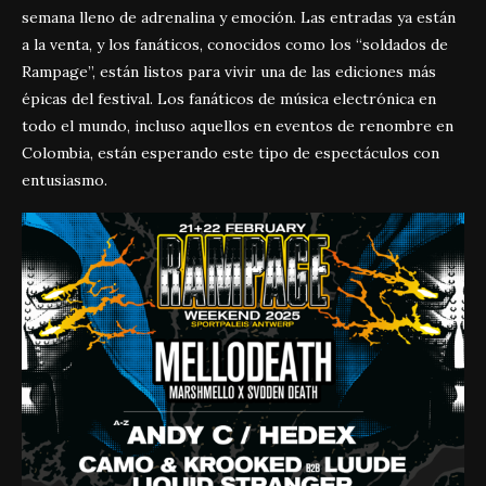
semana lleno de adrenalina y emoción. Las entradas ya están
a la venta, y los fanáticos, conocidos como los “soldados de
Rampage”, están listos para vivir una de las ediciones más
épicas del festival. Los fanáticos de música electrónica en
todo el mundo, incluso aquellos en eventos de renombre en
Colombia
, están esperando este tipo de espectáculos con
entusiasmo.