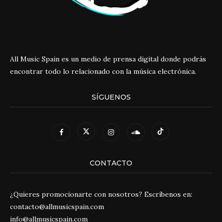
All Music Spain es un medio de prensa digital donde podrás
encontrar todo lo relacionado con la música electrónica.
SÍGUENOS
CONTACTO
¿Quieres promocionarte con nosotros? Escríbenos en:
contacto@allmusicspain.com
info@allmusicspain.com