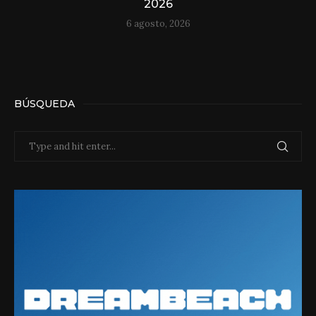
2026
6 agosto, 2026
BÚSQUEDA