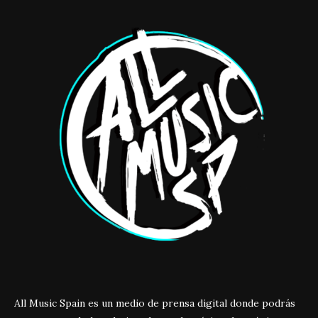
All Music Spain es un medio de prensa digital donde podrás