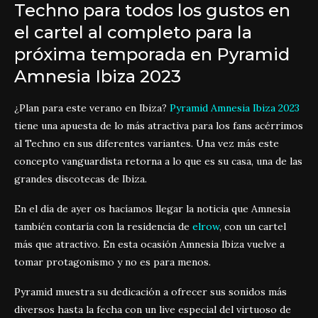
Techno para todos los gustos en
el cartel al completo para la
próxima temporada en Pyramid
Amnesia Ibiza 2023
¿Plan para este verano en Ibiza?
Pyramid Amnesia Ibiza 2023
tiene una apuesta de lo más atractiva para los fans acérrimos
al Techno en sus diferentes variantes. Una vez más este
concepto vanguardista retorna a lo que es su casa, una de las
grandes discotecas de Ibiza.
En el día de ayer os hacíamos llegar la noticia que Amnesia
también contaría con la residencia de
elrow
, con un cartel
más que atractivo. En esta ocasión Amnesia Ibiza vuelve a
tomar protagonismo y no es para menos.
Pyramid muestra su dedicación a ofrecer sus sonidos más
diversos hasta la fecha con un live especial del virtuoso de