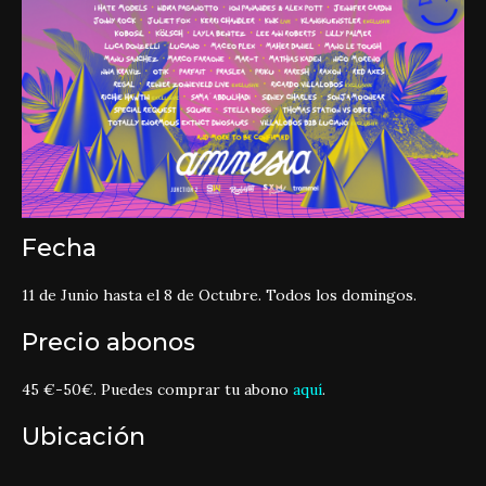
Fecha
11 de Junio hasta el 8 de Octubre. Todos los domingos.
Precio abonos
45 €-50€. Puedes comprar tu abono
aquí
.
Ubicación