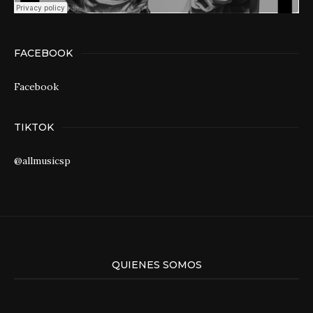
FACEBOOK
Facebook
TIKTOK
@allmusicsp
QUIENES SOMOS