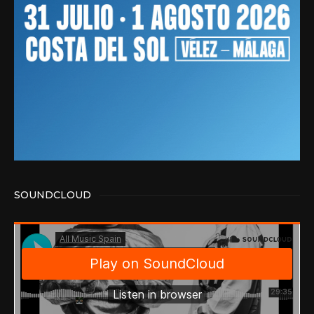
SOUNDCLOUD