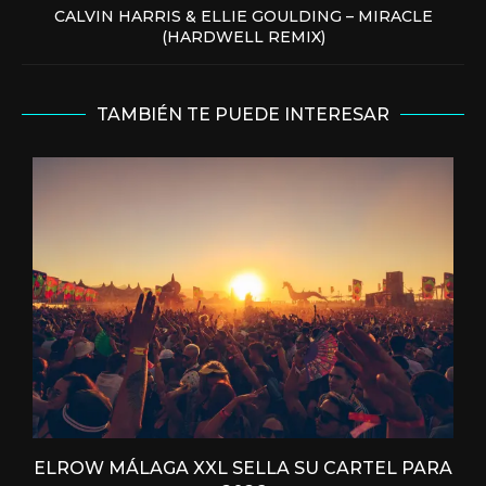
CALVIN HARRIS & ELLIE GOULDING – MIRACLE
(HARDWELL REMIX)
TAMBIÉN TE PUEDE INTERESAR
ELROW MÁLAGA XXL SELLA SU CARTEL PARA