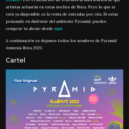
artistas actuarán en estas noches de Ibiza. Pero lo que si
está ya disponible es la venta de entradas por cita. Si estas
pensando en disfrutar del ambiente Pyramid, puedes
comprar tu abono desde
aquí
.
A continuación os dejamos todos los nombres de Pyramid
Amnesia Ibiza 2023.
Cartel