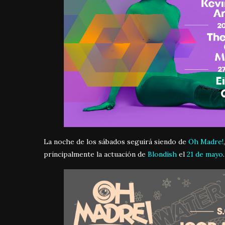
La noche de los sábados seguirá siendo de
Oh Madre!
principalmente la actuación de
Blondish
el
21 de mayo
.