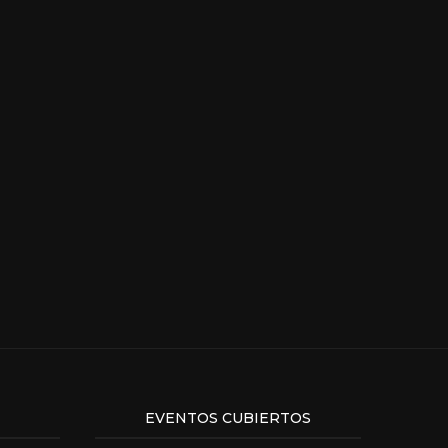
EVENTOS CUBIERTOS