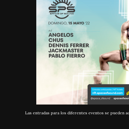
Las entradas para los diferentes eventos se pueden ad