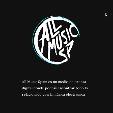
All Music Spain es un medio de prensa
digital donde podrás encontrar todo lo
relacionado con la música electrónica.