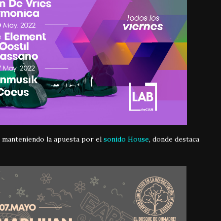
, manteniendo la apuesta por el
sonido House
, donde destaca