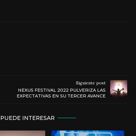
Siguiente post
NEXUS FESTIVAL 2022 PULVERIZA LAS
EXPECTATIVAS EN SU TERCER AVANCE
 PUEDE INTERESAR