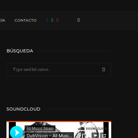
ÍA
CONTACTO
BÚSQUEDA
SOUNDCLOUD