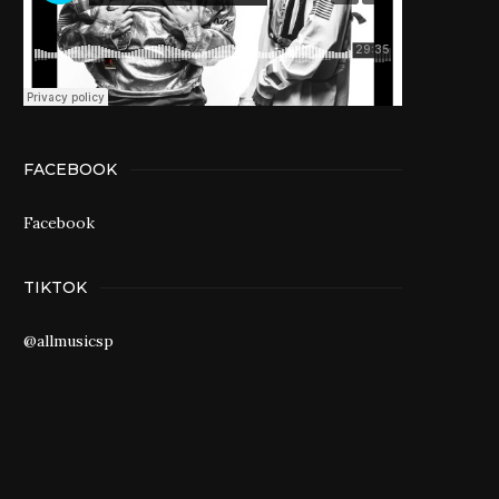
FACEBOOK
Facebook
TIKTOK
@allmusicsp