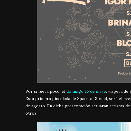
Por si fuera poco, el
domingo 15 de mayo
, vispera de 
Esta primera pincelada de Space of Sound, será el eve
de agosto. En dicha presentación actuarán artistas de 
otros.