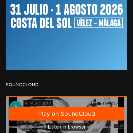
SOUNDCLOUD