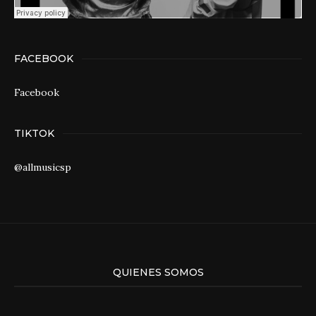
FACEBOOK
Facebook
TIKTOK
@allmusicsp
QUIENES SOMOS