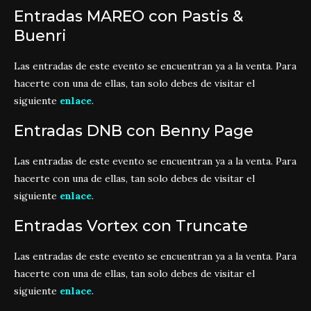
Entradas MAREO con Pastis &
Buenri
Las entradas de este evento se encuentran ya a la venta. Para
hacerte con una de ellas, tan solo debes de visitar el
siguiente
enlac
e
.
Entradas DNB con Benny Page
Las entradas de este evento se encuentran ya a la venta. Para
hacerte con una de ellas, tan solo debes de visitar el
siguiente
enlace
.
Entradas Vortex con Truncate
Las entradas de este evento se encuentran ya a la venta. Para
hacerte con una de ellas, tan solo debes de visitar el
siguiente
enlace
.