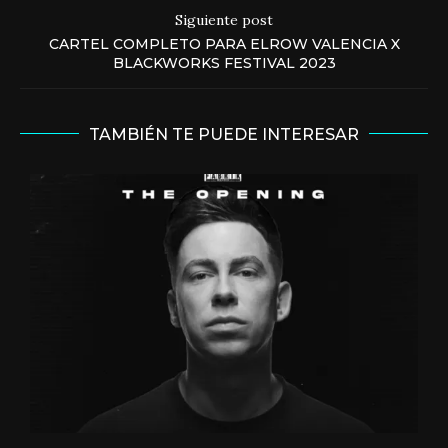
Siguiente post
CARTEL COMPLETO PARA ELROW VALENCIA X
BLACKWORKS FESTIVAL 2023
TAMBIÉN TE PUEDE INTERESAR