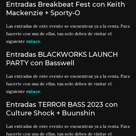
Entradas Breakbeat Fest con Keith
Mackenzie + Sporty-O
Las entradas de este evento se encuentran ya a la venta. Para
hacerte con una de ellas, tan solo debes de visitar el
siguiente
enlace
.
Entradas BLACKWORKS LAUNCH
PARTY con Basswell
Las entradas de este evento se encuentran ya a la venta. Para
hacerte con una de ellas, tan solo debes de visitar el
siguiente
enlace
.
Entradas TERROR BASS 2023 con
Culture Shock + Buunshin
Las entradas de este evento se encuentran ya a la venta. Para
hacerte con una de ellas, tan solo debes de visitar el