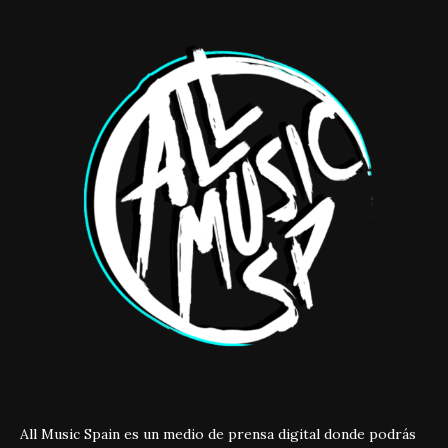
All Music Spain es un medio de prensa digital donde podrás