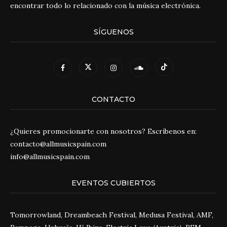
encontrar todo lo relacionado con la música electrónica.
SÍGUENOS
CONTACTO
¿Quieres promocionarte con nosotros? Escríbenos en:
contacto@allmusicspain.com
info@allmusicspain.com
EVENTOS CUBIERTOS
Tomorrowland, Dreambeach Festival, Medusa Festival, AMF,