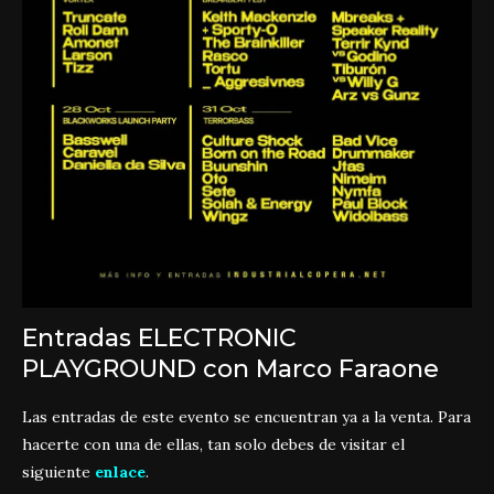
Entradas ELECTRONIC
PLAYGROUND con Marco Faraone
Las entradas de este evento se encuentran ya a la venta. Para
hacerte con una de ellas, tan solo debes de visitar el
siguiente
enlace
.