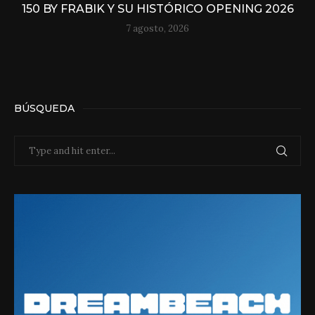
150 BY FRABIK Y SU HISTÓRICO OPENING 2026
7 agosto, 2026
BÚSQUEDA