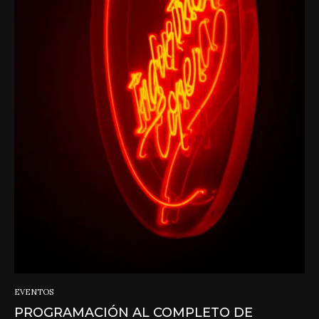
EVENTOS
PROGRAMACIÓN AL COMPLETO DE