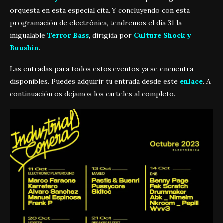
orquesta en esta especial cita. Y concluyendo con esta
programación de electrónica, tendremos el dia 31 la
inigualable
Terror Bass
, dirigida por
Culture Shock y
Buushin
.
Las entradas para todos estos eventos ya se encuentra
disponibles. Puedes adquirir tu entrada desde este
enlace
. A
continuación os dejamos los carteles al completo.