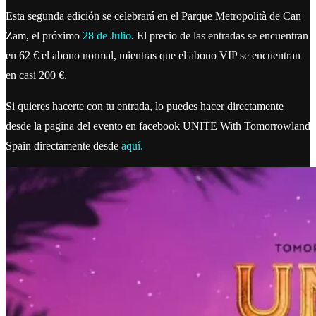
Esta segunda edición se celebrará en el Parque Metropolità de Can
Zam, el próximo
28 de Julio
. El precio de las entradas se encuentran
en 62 € el abono normal, mientras que el abono VIP se encuentran
en casi 200 €.
Si quieres hacerte con tu entrada, lo puedes hacer directamente
desde la pagina del evento en facebook UNITE With Tomorrowland
Spain directamente desde
aquí
.