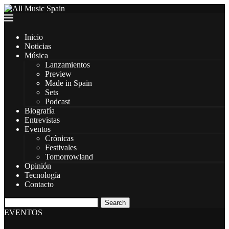
Inicio
Noticias
Música
Lanzamientos
Preview
Made in Spain
Sets
Podcast
Biografía
Entrevistas
Eventos
Crónicas
Festivales
Tomorrowland
Opinión
Tecnología
Contacto
Search
EVENTOS