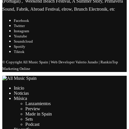
(Portugal) , Weekend Beach Festival, A Summer Story, Primavera
Sound, Fabrik, Abroad Festival, elrow, Brunch Electronik, etc
Facebook
Twitter
Instagram
Youtube
Soundcloud
Spotify
Tiktok
© Copyright All Music Spain | Web Developer Valerio Jurado | RankinTop
Marketing Online
Inicio
Noticias
Música
Lanzamientos
Preview
Made in Spain
Sets
Podcast