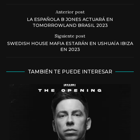
Anterior post
LA ESPAÑOLA B JONES ACTUARÁ EN
TOMORROWLAND BRASIL 2023
Siguiente post
SWEDISH HOUSE MAFIA ESTARÁN EN USHUAÏA IBIZA
EN 2023
TAMBIÉN TE PUEDE INTERESAR