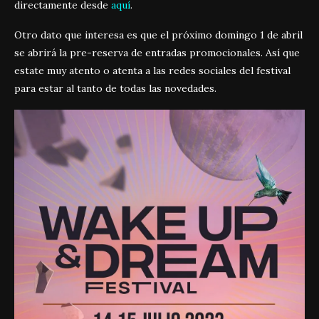
directamente desde
aquí
.
Otro dato que interesa es que el próximo domingo 1 de abril
se abrirá la pre-reserva de entradas promocionales. Así que
estate muy atento o atenta a las redes sociales del festival
para estar al tanto de todas las novedades.