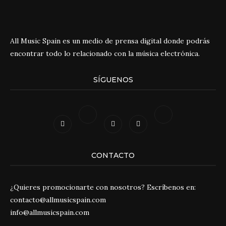
All Music Spain es un medio de prensa digital donde podrás
encontrar todo lo relacionado con la música electrónica.
SÍGUENOS
CONTACTO
¿Quieres promocionarte con nosotros? Escríbenos en:
contacto@allmusicspain.com
info@allmusicspain.com