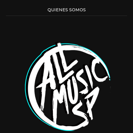
QUIENES SOMOS