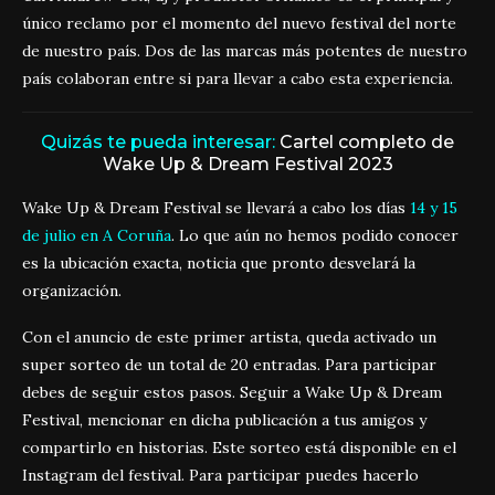
único reclamo por el momento del nuevo festival del norte
de nuestro país. Dos de las marcas más potentes de nuestro
país colaboran entre si para llevar a cabo esta experiencia.
Quizás te pueda interesar:
Cartel completo de
Wake Up & Dream Festival 2023
Wake Up & Dream Festival se llevará a cabo los días
14 y 15
de julio en A Coruña
. Lo que aún no hemos podido conocer
es la ubicación exacta, noticia que pronto desvelará la
organización.
Con el anuncio de este primer artista, queda activado un
super sorteo de un total de 20 entradas. Para participar
debes de seguir estos pasos. Seguir a Wake Up & Dream
Festival, mencionar en dicha publicación a tus amigos y
compartirlo en historias. Este sorteo está disponible en el
Instagram del festival. Para participar puedes hacerlo