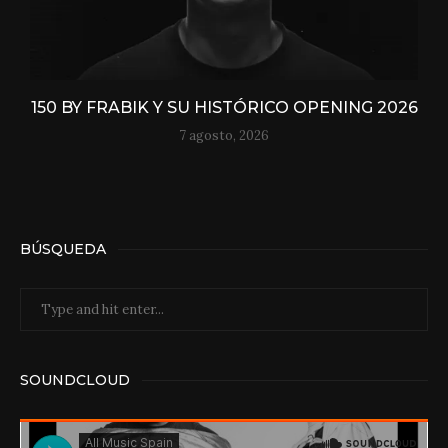
150 BY FRABIK Y SU HISTÓRICO OPENING 2026
7 agosto, 2026
BÚSQUEDA
SOUNDCLOUD