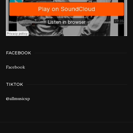
FACEBOOK
Facebook
TIKTOK
@allmusicsp