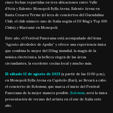
cinco fechas repartidas en tres ubicaciones entre Valle
d’Itria y Salento: Monopoli Bylla Arena, Salento Arena en
Santa Cesarea Terme (el área de conciertos del Guendalina
Club, el club número uno de Italia según el DJ Mag’s Top 100
Clubs) y Macramé en Monopoli.
Este año, el Festival Panorama está acompañado del lema
“Agosto alrededor de Apulia” y ofrece una experiencia única
que combina lo mejor del DJing mundial, la magia de la
música electrónica, la belleza virgen de las áreas
circundantes, la excelente cocina local y mucho más.
El sábado 12 de agosto de 2023
(a partir de las 11:00 p.m.),
en Monopoli Bylla Arena en Capitolo (Bari), se llevará a cabo
el concierto de Solomun, que marca el inicio del Festival
Panorama de la mejor manera posible.
Solomun
, será la única
presentación de verano del artista en el sur de Italia este
año.