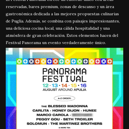
reservadas, bares premium, zonas de descanso y un área
gastronómica dedicada a las mejores propuestas culinarias
de Puglia. Además, se combina con paisajes impresionantes,
una deliciosa cocina local, una cálida hospitalidad y una
atmósfera de gran celebración. Estos elementos hacen del
Festival Panorama un evento verdaderamente único.