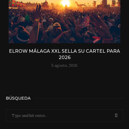
ELROW MÁLAGA XXL SELLA SU CARTEL PARA
2026
5 agosto, 2026
BÚSQUEDA