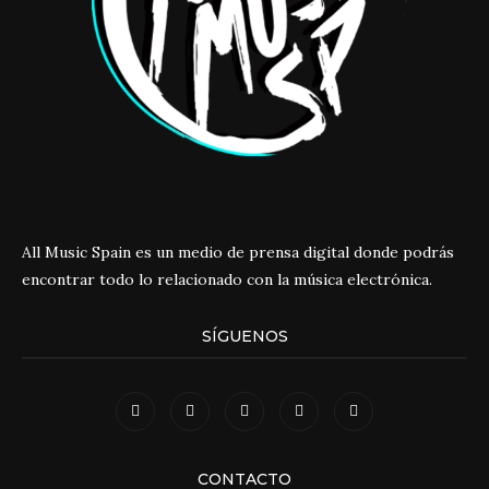
All Music Spain es un medio de prensa digital donde podrás
encontrar todo lo relacionado con la música electrónica.
SÍGUENOS
CONTACTO