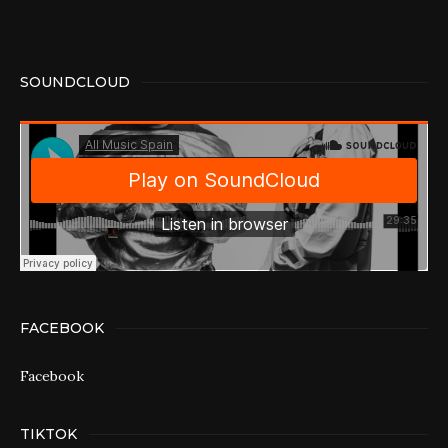
SOUNDCLOUD
FACEBOOK
Facebook
TIKTOK