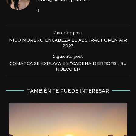
Anterior post
NICO MORENO ENCABEZA EL ABSTRACT OPEN AIR
2023
Siguiente post
COMARCA SE EXPLAYA EN “CADENA D’ERRORS”, SU
NUEVO EP
TAMBIÉN TE PUEDE INTERESAR