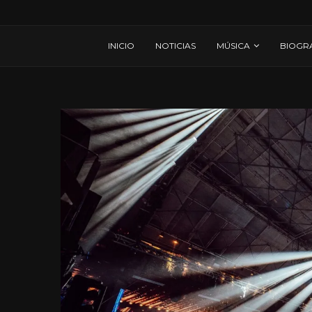
INICIO
NOTICIAS
MÚSICA
BIOGR