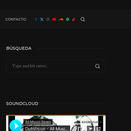
CONTACTO
BÚSQUEDA
SOUNDCLOUD