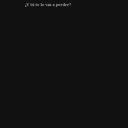
¿Y tú te lo vas a perder?