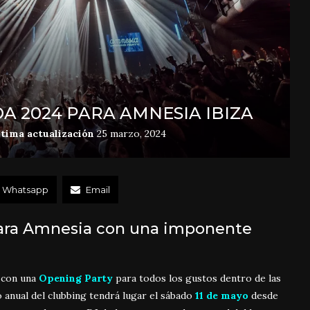
A 2024 PARA AMNESIA IBIZA
ltima actualización
25 marzo, 2024
Whatsapp
Email
ara Amnesia con una imponente
 con una
Opening Party
para todos los gustos dentro de las
 anual del clubbing tendrá lugar el sábado
11 de mayo
desde