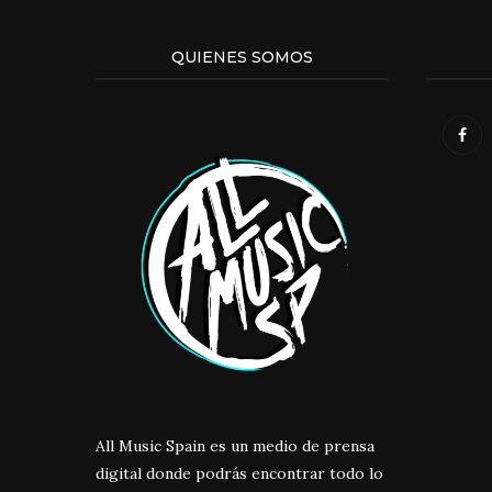
QUIENES SOMOS
All Music Spain es un medio de prensa
digital donde podrás encontrar todo lo