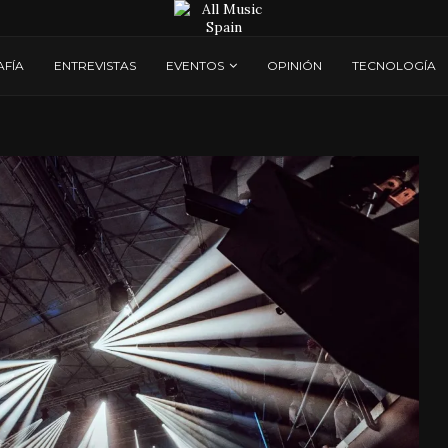
AFÍA
ENTREVISTAS
EVENTOS
OPINIÓN
TECNOLOGÍA