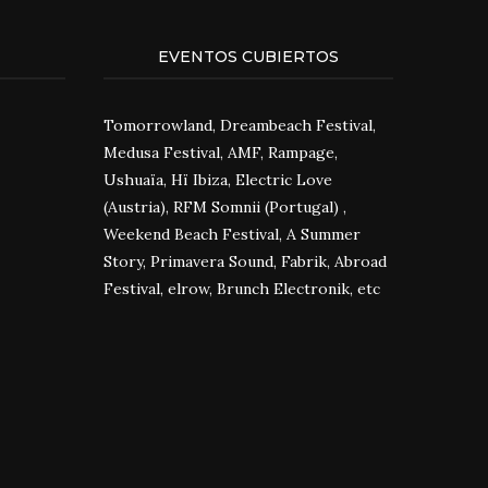
EVENTOS CUBIERTOS
Tomorrowland, Dreambeach Festival,
Medusa Festival, AMF, Rampage,
Ushuaïa, Hï Ibiza, Electric Love
(Austria), RFM Somnii (Portugal) ,
Weekend Beach Festival, A Summer
Story, Primavera Sound, Fabrik, Abroad
Festival, elrow, Brunch Electronik, etc