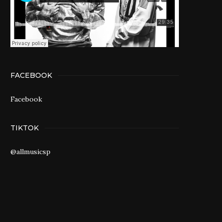
FACEBOOK
Facebook
TIKTOK
@allmusicsp