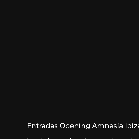
Entradas Opening Amnesia Ibiz