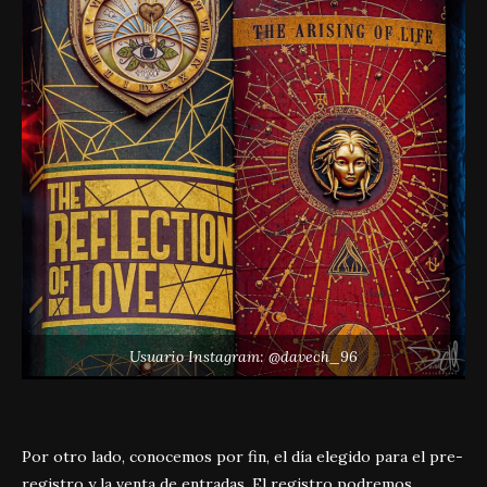
Usuario Instagram: @davech_96
Por otro lado, conocemos por fin, el día elegido para el pre-
registro y la venta de entradas. El registro podremos