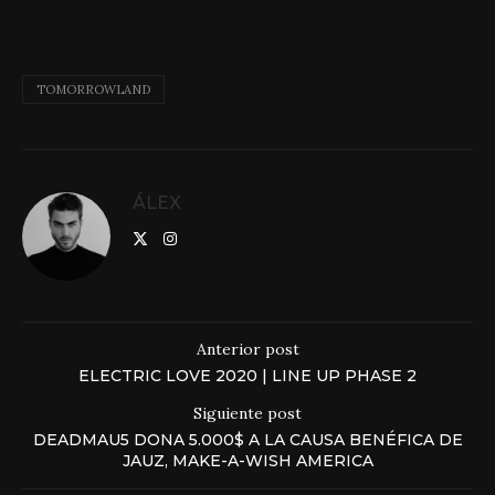
TOMORROWLAND
ÁLEX
Anterior post
ELECTRIC LOVE 2020 | LINE UP PHASE 2
Siguiente post
DEADMAU5 DONA 5.000$ A LA CAUSA BENÉFICA DE
JAUZ, MAKE-A-WISH AMERICA