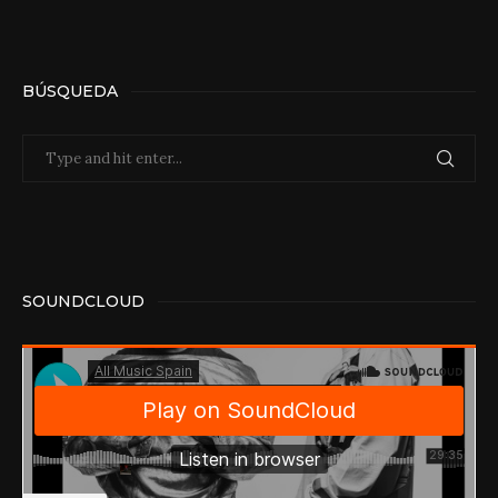
BÚSQUEDA
SOUNDCLOUD