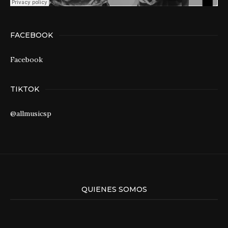
FACEBOOK
Facebook
TIKTOK
@allmusicsp
QUIENES SOMOS