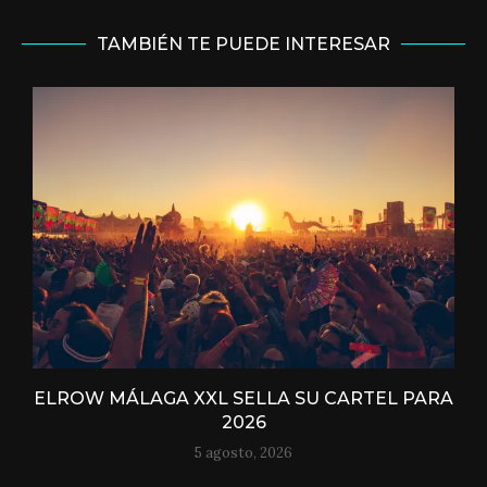
TAMBIÉN TE PUEDE INTERESAR
ELROW MÁLAGA XXL SELLA SU CARTEL PARA
2026
5 agosto, 2026