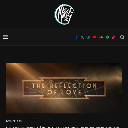
EVENTOS