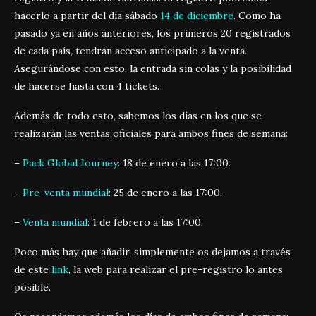
hacerlo a partir del día sábado
14 de diciembre
. Como ha
pasado ya en años anteriores, los primeros 20 registrados
de cada país, tendrán acceso anticipado a la venta.
Asegurándose con esto, la entrada sin colas y la posibilidad
de hacerse hasta con 4 tickets.
Además de todo esto, sabemos los días en los que se
realizarán las ventas oficiales para ambos fines de semana:
–
Pack Global Journey
: 18 de enero a las 17:00.
–
Pre-venta mundial
: 25 de enero a las 17:00.
–
Venta mundial
: 1 de febrero a las 17:00.
Poco más hay que añadir, simplemente os dejamos a través
de este
link
, la web para realizar el pre-registro lo antes
posible.