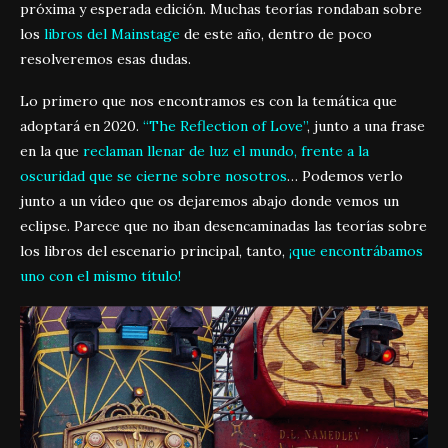
próxima y esperada edición. Muchas teorías rondaban sobre
los
libros del Mainstage
de este año, dentro de poco
resolveremos esas dudas.
Lo primero que nos encontramos es con la temática que
adoptará en 2020.
“The Reflection of Love”
, junto a una frase
en la que
reclaman llenar de luz el mundo, frente a la
oscuridad que se cierne sobre nosotros
… Podemos verlo
junto a un vídeo que os dejaremos abajo donde vemos un
eclipse. Parece que no iban desencaminadas las teorías sobre
los libros del escenario principal, tanto,
¡que encontrábamos
uno con el mismo título!