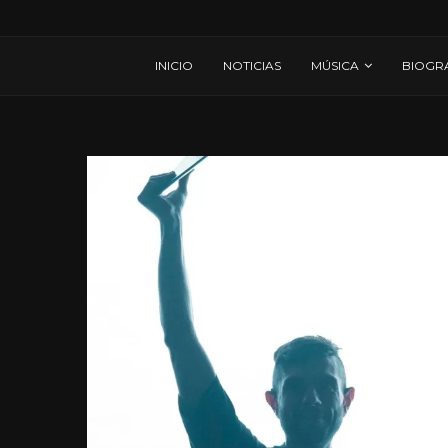
INICIO
NOTICIAS
MÚSICA
BIOGR