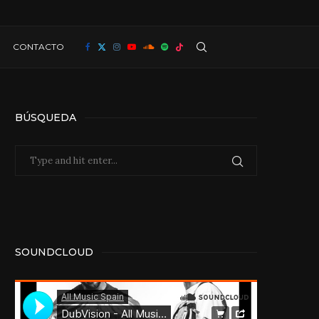
CONTACTO
BÚSQUEDA
SOUNDCLOUD