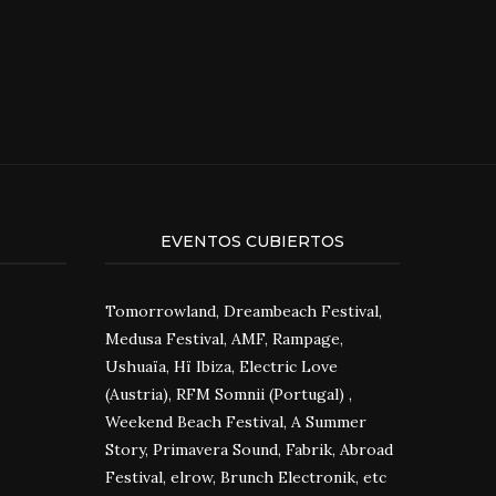
EVENTOS CUBIERTOS
Tomorrowland, Dreambeach Festival,
Medusa Festival, AMF, Rampage,
Ushuaïa, Hï Ibiza, Electric Love
(Austria), RFM Somnii (Portugal) ,
Weekend Beach Festival, A Summer
Story, Primavera Sound, Fabrik, Abroad
Festival, elrow, Brunch Electronik, etc