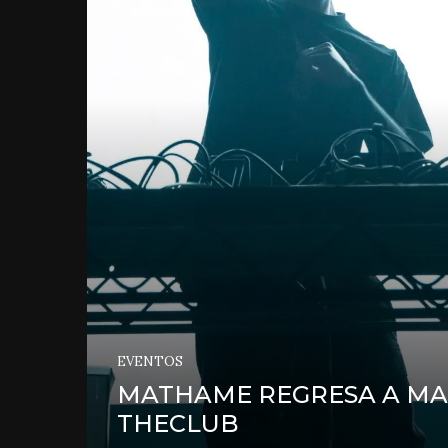
EVENTOS
MATHAME REGRESA A MA
THECLUB