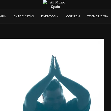
AFÍA
ENTREVISTAS
EVENTOS
OPINIÓN
TECNOLOGÍA