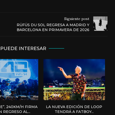
Siguiente post
RÜFÜS DU SOL REGRESA A MADRID Y
BARCELONA EN PRIMAVERA DE 2026
 PUEDE INTERESAR
E”, 240KM/H FIRMA
LA NUEVA EDICIÓN DE LOOP
 REGRESO AL...
TENDRÁ A FATBOY...