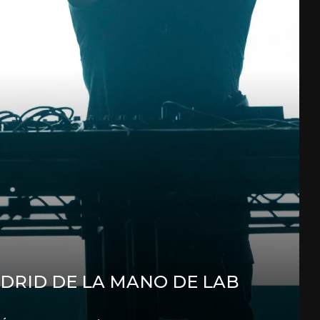
DRID DE LA MANO DE LAB