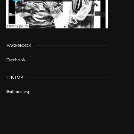
FACEBOOK
Facebook
TIKTOK
@allmusicsp