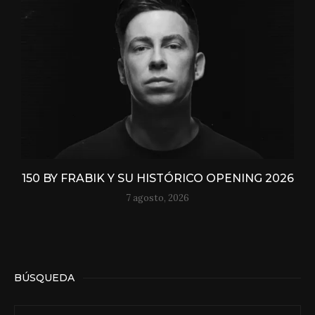
150 BY FRABIK Y SU HISTÓRICO OPENING 2026
7 agosto, 2026
BÚSQUEDA