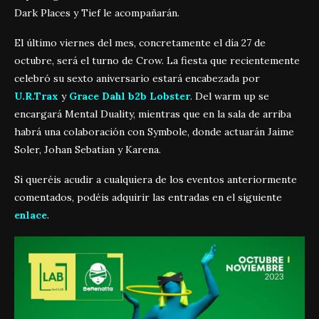
Dark Places y Tief le acompañarán.
El último viernes del mes, concretamente el día 27 de
octubre, será el turno de Crow. La fiesta que recientemente
celebró su sexto aniversario estará encabezada por
U.R.Trax
y
Grace Dahl b2b Lobster
. Del warm up se
encargará Mental Duality, mientras que en la sala de arriba
habrá una colaboración con Symbole, donde actuarán Jaime
Soler, Johan Sebatian y Karena.
Si queréis acudir a cualquiera de los eventos anteriormente
comentados, podéis adquirir las entradas en el siguiente
enlace
.