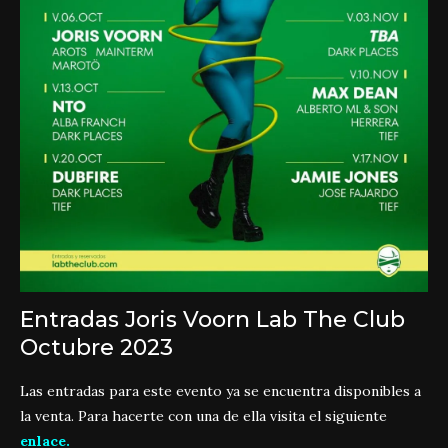
Entradas Joris Voorn Lab The Club
Octubre 2023
Las entradas para este evento ya se encuentra disponibles a
la venta. Para hacerte con una de ella visita el siguiente
enlace
.