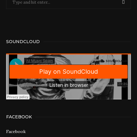
SOUNDCLOUD
FACEBOOK
Facebook