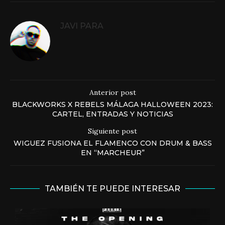
JAVI PARA
Anterior post
BLACKWORKS X REBELS MÁLAGA HALLOWEEN 2023:
CARTEL, ENTRADAS Y NOTICIAS
Siguiente post
WIGUEZ FUSIONA EL FLAMENCO CON DRUM & BASS
EN “MARCHEUR”
TAMBIÉN TE PUEDE INTERESAR