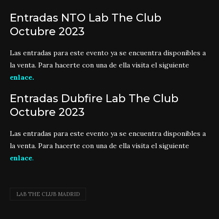
Entradas NTO Lab The Club
Octubre 2023
Las entradas para este evento ya se encuentra disponibles a
la venta. Para hacerte con una de ella visita el siguiente
enlace
.
Entradas Dubfire Lab The Club
Octubre 2023
Las entradas para este evento ya se encuentra disponibles a
la venta. Para hacerte con una de ella visita el siguiente
enlac
e
.
LAB THE CLUB MADRID