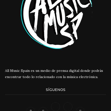
All Music Spain es un medio de prensa digital donde podrás
encontrar todo lo relacionado con la música electrónica.
SÍGUENOS