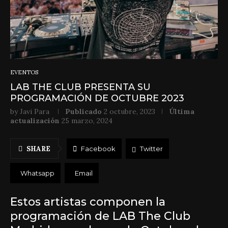
EVENTOS
LAB THE CLUB PRESENTA SU
PROGRAMACIÓN DE OCTUBRE 2023
by
Javi Para
Publicado
2 octubre, 2023
Última
actualización
25 marzo, 2024
SHARE
Facebook
Twitter
Whatsapp
Email
Estos artistas componen la
programación de LAB The Club