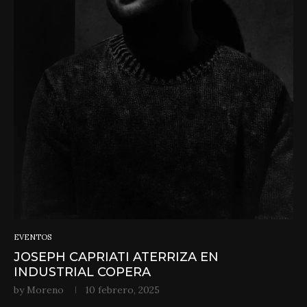
EVENTOS
JOSEPH CAPRIATI ATERRIZA EN
INDUSTRIAL COPERA
by
Moreno
10 febrero, 2025