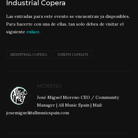
Industrial Copera
Las entradas para este evento se encuentran ya disponibles.
Para hacerte con una de ellas, tan solo debes de visitar el
siguiente
enlace
.
INDUSTRIAL COPERA
JOSEPH CAPRIATI
MORENO
José Miguel Moreno CEO / Community
Manager | All Music Spain | Mail:
josemiguel@allmusicspain.com