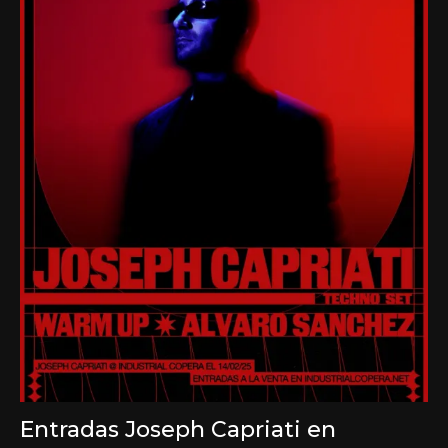
Entradas Joseph Capriati en