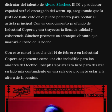
disfrutar del talento de
Álvaro Sánchez
. El DJ y productor
español será el encargado del warm-up, asegurando que la
pista de baile esté en el punto perfecto para recibir al
artista principal. Con un conocimiento profundo de
Industrial Copera y una trayectoria llena de calidad y
coherencia, Sánchez promete un arranque vibrante que
marcará el tono de la noche.
Con este cartel, la noche del 14 de febrero en Industrial
Copera se presenta como una cita ineludible para los
amantes del techno. Joseph Capriati está listo para desatar
su lado más contundente en una sala que promete estar a la
altura de la ocasión.