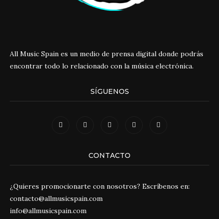
All Music Spain es un medio de prensa digital donde podrás
encontrar todo lo relacionado con la música electrónica.
SÍGUENOS
CONTACTO
¿Quieres promocionarte con nosotros? Escríbenos en:
contacto@allmusicspain.com
info@allmusicspain.com