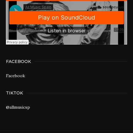
FACEBOOK
Facebook
TIKTOK
@allmusicsp