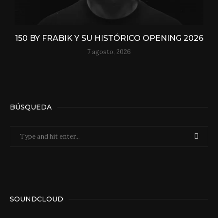
150 BY FRABIK Y SU HISTÓRICO OPENING 2026
7 agosto, 2026
BÚSQUEDA
SOUNDCLOUD