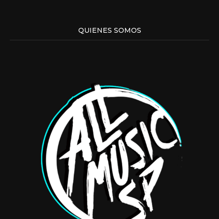
QUIENES SOMOS