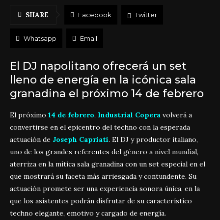
SHARE
Facebook
Twitter
Whatsapp
Email
El DJ napolitano ofrecerá un set
lleno de energía en la icónica sala
granadina el próximo 14 de febrero
El próximo
14 de febrero
,
Industrial Copera
volverá a
convertirse en el epicentro del techno con la esperada
actuación de
Joseph Capriati
. El DJ y productor italiano,
uno de los grandes referentes del género a nivel mundial,
aterriza en la mítica sala granadina con un set especial en el
que mostrará su faceta más arriesgada y contundente. Su
actuación promete ser una experiencia sonora única, en la
que los asistentes podrán disfrutar de su característico
techno elegante, emotivo y cargado de energía.