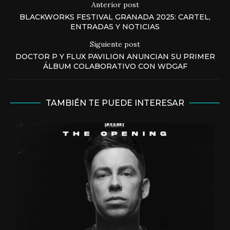
Anterior post
BLACKWORKS FESTIVAL GRANADA 2025: CARTEL,
ENTRADAS Y NOTICIAS
Siguiente post
DOCTOR P Y FLUX PAVILION ANUNCIAN SU PRIMER
ÁLBUM COLABORATIVO CON WDGAF
TAMBIÉN TE PUEDE INTERESAR