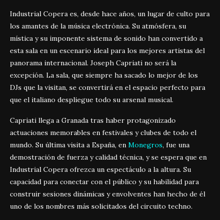
Industrial Copera es, desde hace años, un lugar de culto para
los amantes de la música electrónica. Su atmósfera, su
mística y su imponente sistema de sonido han convertido a
esta sala en un escenario ideal para los mejores artistas del
panorama internacional. Joseph Capriati no será la
excepción. La sala, que siempre ha sacado lo mejor de los
DJs que la visitan, se convertirá en el espacio perfecto para
que el italiano despliegue todo su arsenal musical.
Capriati llega a Granada tras haber protagonizado
actuaciones memorables en festivales y clubes de todo el
mundo. Su última visita a España, en
Monegros
, fue una
demostración de fuerza y calidad técnica, y se espera que en
Industrial Copera ofrezca un espectáculo a la altura. Su
capacidad para conectar con el público y su habilidad para
construir sesiones dinámicas y envolventes han hecho de él
uno de los nombres más solicitados del circuito techno.