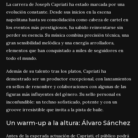
La carrera de Joseph Capriati ha estado marcada por una
evolución constante. Desde sus inicios en la escena
napolitana hasta su consolidación como cabeza de cartel en
los eventos más prestigiosos, ha sabido reinventarse sin
perder su esencia. Su música combina precisión técnica, una
gran sensibilidad melódica y una energía arrolladora,
elementos que han conquistado a miles de seguidores en
todo el mundo.
Además de su talento tras los platos, Capriati ha
demostrado ser un productor excepcional, con lanzamientos
en sellos de renombre y colaboraciones con algunas de las
figuras más influyentes del género. Su sello personal es
inconfundible: un techno sofisticado, potente y con un
groove irresistible que invita a la pista de baile.
Un warm-up a la altura: Álvaro Sánchez
Antes de la esperada actuación de Capriati, el público podrá