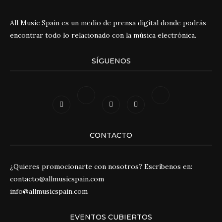
All Music Spain es un medio de prensa digital donde podrás
encontrar todo lo relacionado con la música electrónica.
SÍGUENOS
CONTACTO
¿Quieres promocionarte con nosotros? Escríbenos en:
contacto@allmusicspain.com
info@allmusicspain.com
EVENTOS CUBIERTOS