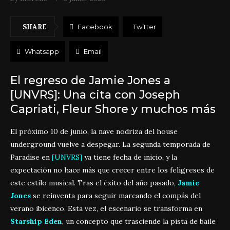
SHARE
Facebook
Twitter
Whatsapp
Email
El regreso de Jamie Jones a
[UNVRS]: Una cita con Joseph
Capriati, Fleur Shore y muchos más
El próximo 10 de junio, la nave nodriza del house
underground vuelve a despegar. La segunda temporada de
Paradise en
[UNVRS]
ya tiene fecha de inicio, y la
expectación no hace más que crecer entre los feligreses de
este estilo musical. Tras el éxito del año pasado,
Jamie
Jones
se reinventa para seguir marcando el compás del
verano ibicenco. Esta vez, el escenario se transforma en
Starship Eden
, un concepto que trasciende la pista de baile