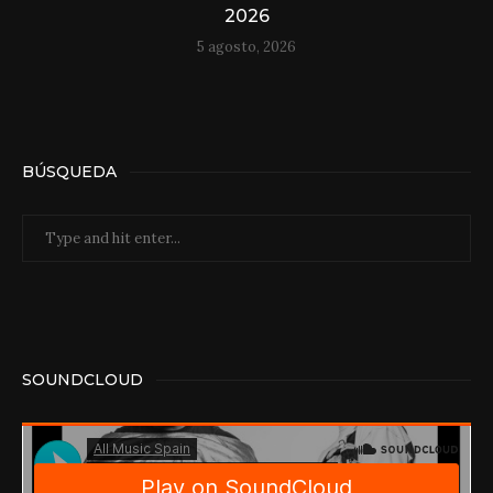
2026
5 agosto, 2026
BÚSQUEDA
SOUNDCLOUD