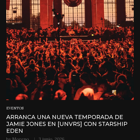
EVENTOS
ARRANCA UNA NUEVA TEMPORADA DE
JAMIE JONES EN [UNVRS] CON STARSHIP
EDEN
by
Moreno
3 junio, 2026