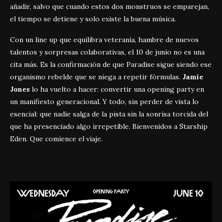
añadir, salvo que cuando estos dos monstruos se emparejan,
el tiempo se detiene y solo existe la buena música.
Con un line up que equilibra veteranía, hambre de nuevos
talentos y sorpresas colaborativas, el 10 de junio no es una
cita más. Es la confirmación de que Paradise sigue siendo ese
organismo rebelde que se niega a repetir fórmulas.
Jamie
Jones
lo ha vuelto a hacer: convertir una opening party en
un manifiesto generacional. Y todo, sin perder de vista lo
esencial: que nadie salga de la pista sin la sonrisa torcida del
que ha presenciado algo irrepetible. Bienvenidos a Starship
Eden. Que comience el viaje.