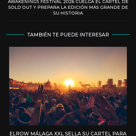
AWAKENINGS FESTIVAL 2026 CUELGA EL CARTEL DE
SOLD OUT Y PREPARA LA EDICIÓN MÁS GRANDE DE
SU HISTORIA
TAMBIÉN TE PUEDE INTERESAR
ELROW MÁLAGA XXL SELLA SU CARTEL PARA